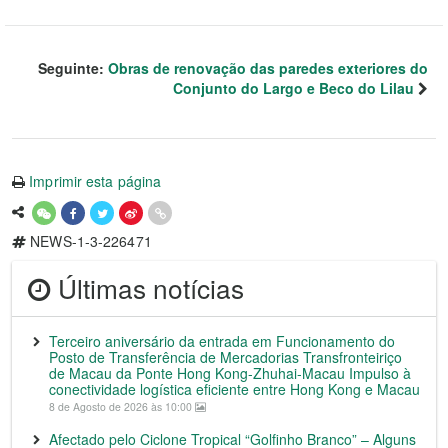
Seguinte:
Obras de renovação das paredes exteriores do
Conjunto do Largo e Beco do Lilau
Imprimir esta página
NEWS-1-3-226471
Últimas notícias
Terceiro aniversário da entrada em Funcionamento do
Posto de Transferência de Mercadorias Transfronteiriço
de Macau da Ponte Hong Kong-Zhuhai-Macau Impulso à
conectividade logística eficiente entre Hong Kong e Macau
8 de Agosto de 2026 às 10:00
Afectado pelo Ciclone Tropical “Golfinho Branco” – Alguns