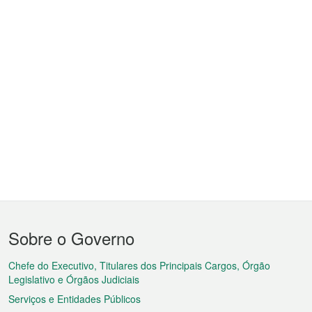
Menu
Sobre o Governo
do
rodapé
Chefe do Executivo, Titulares dos Principais Cargos, Órgão
Legislativo e Órgãos Judiciais
Serviços e Entidades Públicos