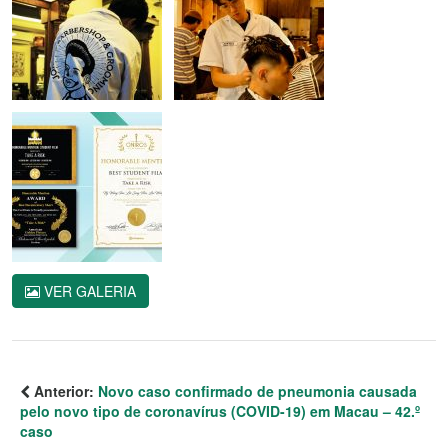
VER GALERIA
Anterior:
Novo caso confirmado de pneumonia causada
pelo novo tipo de coronavírus (COVID-19) em Macau – 42.º
caso