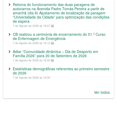
Retoma do funcionamento das duas paragens de
autocarros na Avenida Padre Tomás Pereira a partir de
amanhã (dia 8) Ajustamento de localização da paragem
“Universidade da Cidade” para optimização das condições
de espera
7 de Agosto de 2026 às 18:47
CB realizou a cerimónia de encerramento do 51.º Curso
de Enfermagem de Emergência
7 de Agosto de 2026 às 18:12
Adiar “Comunidade dinâmica – Dia de Desporto em
Família 2026” para 20 de Setembro de 2026
7 de Agosto de 2026 às 16:00
Estatísticas demográficas referentes ao primeiro semestre
de 2026
7 de Agosto de 2026 às 16:00
Ver todos