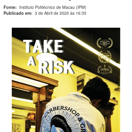
Fonte:
Instituto Politécnico de Macau (IPM)
Publicado em:
3 de Abril de 2020 às 16:35