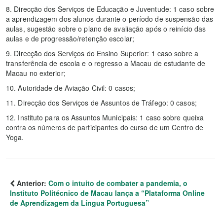
8. Direcção dos Serviços de Educação e Juventude: 1 caso sobre
a aprendizagem dos alunos durante o período de suspensão das
aulas, sugestão sobre o plano de avaliação após o reinício das
aulas e de progressão/retenção escolar;
9. Direcção dos Serviços do Ensino Superior: 1 caso sobre a
transferência de escola e o regresso a Macau de estudante de
Macau no exterior;
10. Autoridade de Aviação Civil: 0 casos;
11. Direcção dos Serviços de Assuntos de Tráfego: 0 casos;
12. Instituto para os Assuntos Municipais: 1 caso sobre queixa
contra os números de participantes do curso de um Centro de
Yoga.
Anterior:
Com o intuito de combater a pandemia, o
Instituto Politécnico de Macau lança a “Plataforma Online
de Aprendizagem da Língua Portuguesa”