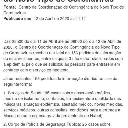
Fonte:
Centro de Coordenação de Contingência do Novo Tipo de
Coronavírus
Publicado em:
12 de Abril de 2020 às 11:11
Das 08h00 do dia 11 de Abril até às 08h00 do dia 12 de Abril de
2020, o Centro de Coordenação de Contingência do Novo Tipo
de Coronavírus recebeu um total de 156 pedidos de informação
ou esclarecimentos, entre os quais 3 não esão relacionados com
a epidemia, pelo que se solicitou às pessoas para entrarem em
contacto com o serviço competente.
Já os restantes 153 pedidos de informação distribuíram-se da
seguinte forma:
1. Serviços de Saúde: 95 casos sobre observação médica,
medida de isolamento, contactos, fornecimento e qualidade das
máscaras, situação epidémica, atestado médico, novas medidas,
serviços médicos, outras consultas, condições para a entrada a
Macau de uma esposa gravida proveniente de Hubei;
2. Corpo de Polícia de Segurança Pública: 25 casos sobre