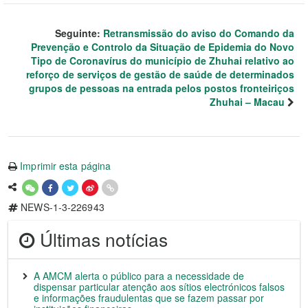
Seguinte:
Retransmissão do aviso do Comando da
Prevenção e Controlo da Situação de Epidemia do Novo
Tipo de Coronavírus do município de Zhuhai relativo ao
reforço de serviços de gestão de saúde de determinados
grupos de pessoas na entrada pelos postos fronteiriços
Zhuhai – Macau
Imprimir esta página
NEWS-1-3-226943
Últimas notícias
A AMCM alerta o público para a necessidade de
dispensar particular atenção aos sítios electrónicos falsos
e informações fraudulentas que se fazem passar por