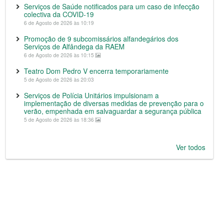
Serviços de Saúde notificados para um caso de infecção
colectiva da COVID-19
6 de Agosto de 2026 às 10:19
Promoção de 9 subcomissários alfandegários dos
Serviços de Alfândega da RAEM
6 de Agosto de 2026 às 10:15
Teatro Dom Pedro V encerra temporariamente
5 de Agosto de 2026 às 20:03
Serviços de Polícia Unitários impulsionam a
implementação de diversas medidas de prevenção para o
verão, empenhada em salvaguardar a segurança pública
5 de Agosto de 2026 às 18:36
Ver todos