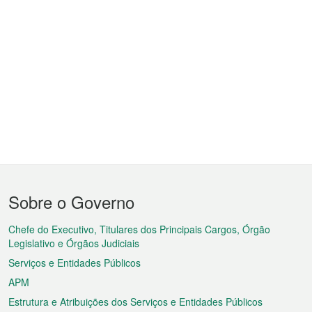
Menu
Sobre o Governo
do
rodapé
Chefe do Executivo, Titulares dos Principais Cargos, Órgão
Legislativo e Órgãos Judiciais
Serviços e Entidades Públicos
APM
Estrutura e Atribuições dos Serviços e Entidades Públicos