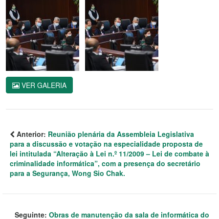
VER GALERIA
Anterior:
Reunião plenária da Assembleia Legislativa
para a discussão e votação na especialidade proposta de
lei intitulada “Alteração à Lei n.º 11/2009 – Lei de combate à
criminalidade informática”, com a presença do secretário
para a Segurança, Wong Sio Chak.
Seguinte:
Obras de manutenção da sala de informática do