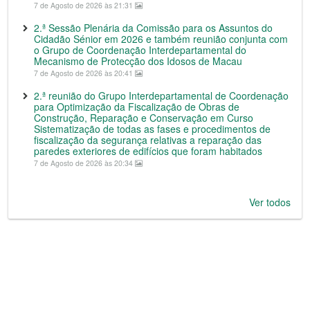
7 de Agosto de 2026 às 21:31
2.ª Sessão Plenária da Comissão para os Assuntos do
Cidadão Sénior em 2026 e também reunião conjunta com
o Grupo de Coordenação Interdepartamental do
Mecanismo de Protecção dos Idosos de Macau
7 de Agosto de 2026 às 20:41
2.ª reunião do Grupo Interdepartamental de Coordenação
para Optimização da Fiscalização de Obras de
Construção, Reparação e Conservação em Curso
Sistematização de todas as fases e procedimentos de
fiscalização da segurança relativas a reparação das
paredes exteriores de edifícios que foram habitados
7 de Agosto de 2026 às 20:34
Ver todos