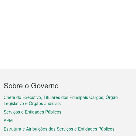
Menu
Sobre o Governo
do
rodapé
Chefe do Executivo, Titulares dos Principais Cargos, Órgão
Legislativo e Órgãos Judiciais
Serviços e Entidades Públicos
APM
Estrutura e Atribuições dos Serviços e Entidades Públicos