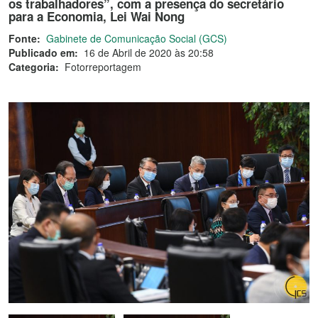
os trabalhadores”, com a presença do secretário
para a Economia, Lei Wai Nong
Fonte:
Gabinete de Comunicação Social (GCS)
Publicado em:
16 de Abril de 2020 às 20:58
Categoria:
Fotorreportagem