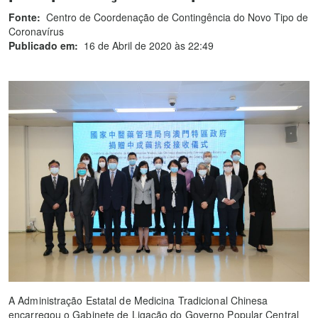
Fonte:
Centro de Coordenação de Contingência do Novo Tipo de
Coronavírus
Publicado em:
16 de Abril de 2020 às 22:49
A Administração Estatal de Medicina Tradicional Chinesa
encarregou o Gabinete de Ligação do Governo Popular Central