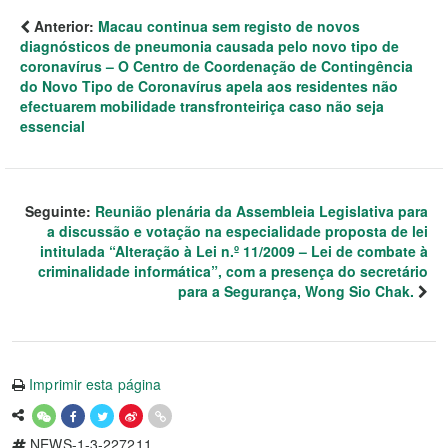
Anterior:
Macau continua sem registo de novos
diagnósticos de pneumonia causada pelo novo tipo de
coronavírus – O Centro de Coordenação de Contingência
do Novo Tipo de Coronavírus apela aos residentes não
efectuarem mobilidade transfronteiriça caso não seja
essencial
Seguinte:
Reunião plenária da Assembleia Legislativa para
a discussão e votação na especialidade proposta de lei
intitulada “Alteração à Lei n.º 11/2009 – Lei de combate à
criminalidade informática”, com a presença do secretário
para a Segurança, Wong Sio Chak.
Imprimir esta página
NEWS-1-3-227211