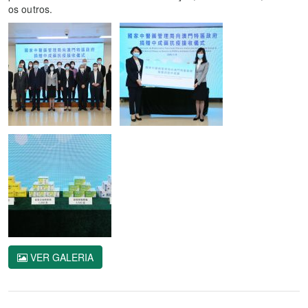
os outros.
VER GALERIA