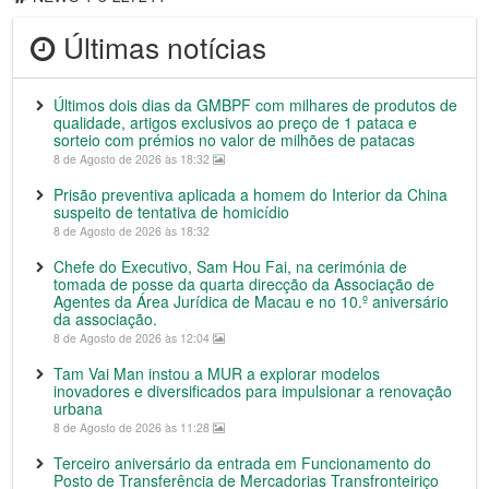
Últimas notícias
Últimos dois dias da GMBPF com milhares de produtos de
qualidade, artigos exclusivos ao preço de 1 pataca e
sorteio com prémios no valor de milhões de patacas
8 de Agosto de 2026 às 18:32
Prisão preventiva aplicada a homem do Interior da China
suspeito de tentativa de homicídio
8 de Agosto de 2026 às 18:32
Chefe do Executivo, Sam Hou Fai, na cerimónia de
tomada de posse da quarta direcção da Associação de
Agentes da Área Jurídica de Macau e no 10.º aniversário
da associação.
8 de Agosto de 2026 às 12:04
Tam Vai Man instou a MUR a explorar modelos
inovadores e diversificados para impulsionar a renovação
urbana
8 de Agosto de 2026 às 11:28
Terceiro aniversário da entrada em Funcionamento do
Posto de Transferência de Mercadorias Transfronteiriço