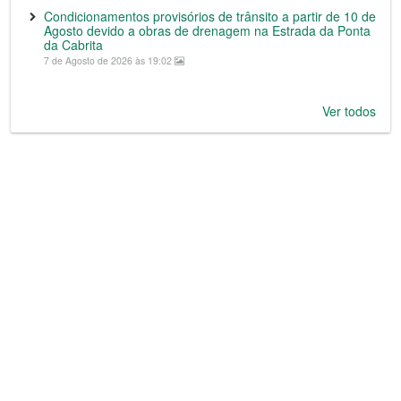
Condicionamentos provisórios de trânsito a partir de 10 de
Agosto devido a obras de drenagem na Estrada da Ponta
da Cabrita
7 de Agosto de 2026 às 19:02
Ver todos