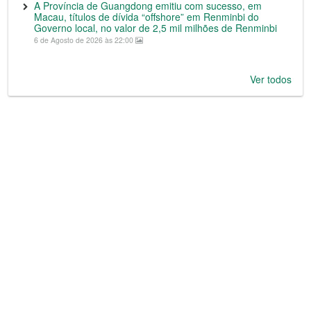
A Província de Guangdong emitiu com sucesso, em
Macau, títulos de dívida “offshore” em Renminbi do
Governo local, no valor de 2,5 mil milhões de Renminbi
6 de Agosto de 2026 às 22:00
Ver todos