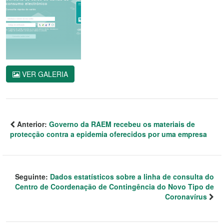
VER GALERIA
Anterior:
Governo da RAEM recebeu os materiais de
protecção contra a epidemia oferecidos por uma empresa
Seguinte:
Dados estatísticos sobre a linha de consulta do
Centro de Coordenação de Contingência do Novo Tipo de
Coronavírus