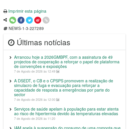
Imprimir esta página
NEWS-1-3-227289
Últimas notícias
Arrancou hoje a 2026GMBPF, com a assinatura de 49
projectos de cooperação a reforçar o papel de plataforma
de convenções e exposições
7 de Agosto de 2026 às 12:49
A DSEDT, o CB e o CPSPS promovem a realização de
simulacro de fuga e evacuação para reforçar a
capacidade de resposta a emergências por parte do
sector
7 de Agosto de 2026 às 12:00
Serviços de saúde apelam à população para estar atenta
ao risco de hipertermia devido às temperaturas elevadas
7 de Agosto de 2026 às 11:20
IAM apela à suspensão do consumo de uma compota que