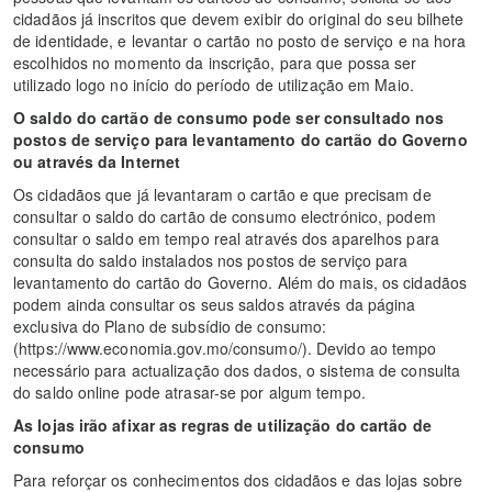
cidadãos já inscritos que devem exibir do original do seu bilhete
de identidade, e levantar o cartão no posto de serviço e na hora
escolhidos no momento da inscrição, para que possa ser
utilizado logo no início do período de utilização em Maio.
O saldo do cartão de consumo pode ser consultado nos
postos de serviço para levantamento do cartão do Governo
ou através da Internet
Os cidadãos que já levantaram o cartão e que precisam de
consultar o saldo do cartão de consumo electrónico, podem
consultar o saldo em tempo real através dos aparelhos para
consulta do saldo instalados nos postos de serviço para
levantamento do cartão do Governo. Além do mais, os cidadãos
podem ainda consultar os seus saldos através da página
exclusiva do Plano de subsídio de consumo:
(https://www.economia.gov.mo/consumo/). Devido ao tempo
necessário para actualização dos dados, o sistema de consulta
do saldo online pode atrasar-se por algum tempo.
As lojas irão afixar as regras de utilização do cartão de
consumo
Para reforçar os conhecimentos dos cidadãos e das lojas sobre