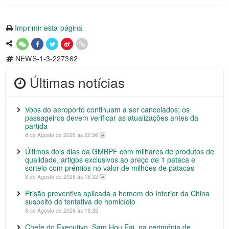
Imprimir esta página
NEWS-1-3-227362
Últimas notícias
Voos do aeroporto continuam a ser cancelados; os
passageiros devem verificar as atualizações antes da
partida
8 de Agosto de 2026 às 22:56
Últimos dois dias da GMBPF com milhares de produtos de
qualidade, artigos exclusivos ao preço de 1 pataca e
sorteio com prémios no valor de milhões de patacas
8 de Agosto de 2026 às 18:32
Prisão preventiva aplicada a homem do Interior da China
suspeito de tentativa de homicídio
8 de Agosto de 2026 às 18:32
Chefe do Executivo, Sam Hou Fai, na cerimónia de