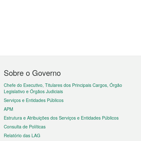
Menu
Sobre o Governo
do
rodapé
Chefe do Executivo, Titulares dos Principais Cargos, Órgão
Legislativo e Órgãos Judiciais
Serviços e Entidades Públicos
APM
Estrutura e Atribuições dos Serviços e Entidades Públicos
Consulta de Políticas
Relatório das LAG