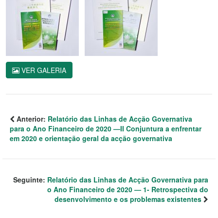
VER GALERIA
Anterior:
Relatório das Linhas de Acção Governativa
para o Ano Financeiro de 2020 —II Conjuntura a enfrentar
em 2020 e orientação geral da acção governativa
Seguinte:
Relatório das Linhas de Acção Governativa para
o Ano Financeiro de 2020 — 1- Retrospectiva do
desenvolvimento e os problemas existentes