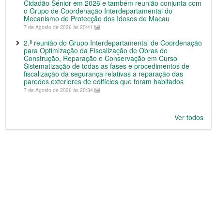
Cidadão Sénior em 2026 e também reunião conjunta com
o Grupo de Coordenação Interdepartamental do
Mecanismo de Protecção dos Idosos de Macau
7 de Agosto de 2026 às 20:41
2.ª reunião do Grupo Interdepartamental de Coordenação
para Optimização da Fiscalização de Obras de
Construção, Reparação e Conservação em Curso
Sistematização de todas as fases e procedimentos de
fiscalização da segurança relativas a reparação das
paredes exteriores de edifícios que foram habitados
7 de Agosto de 2026 às 20:34
Ver todos