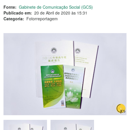
Fonte:
Gabinete de Comunicação Social (GCS)
Publicado em:
20 de Abril de 2020 às 15:31
Categoria:
Fotorreportagem