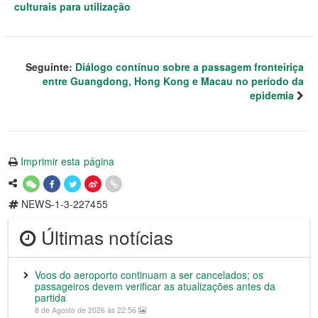
culturais para utilização
Seguinte:
Diálogo contínuo sobre a passagem fronteiriça
entre Guangdong, Hong Kong e Macau no período da
epidemia
Imprimir esta página
NEWS-1-3-227455
Últimas notícias
Voos do aeroporto continuam a ser cancelados; os
passageiros devem verificar as atualizações antes da
partida
8 de Agosto de 2026 às 22:56