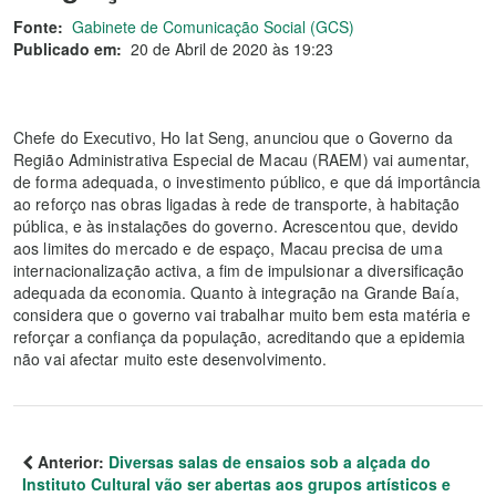
Fonte:
Gabinete de Comunicação Social (GCS)
Publicado em:
20 de Abril de 2020 às 19:23
Chefe do Executivo, Ho Iat Seng, anunciou que o Governo da
Região Administrativa Especial de Macau (RAEM) vai aumentar,
de forma adequada, o investimento público, e que dá importância
ao reforço nas obras ligadas à rede de transporte, à habitação
pública, e às instalações do governo. Acrescentou que, devido
aos limites do mercado e de espaço, Macau precisa de uma
internacionalização activa, a fim de impulsionar a diversificação
adequada da economia. Quanto à integração na Grande Baía,
considera que o governo vai trabalhar muito bem esta matéria e
reforçar a confiança da população, acreditando que a epidemia
não vai afectar muito este desenvolvimento.
Anterior:
Diversas salas de ensaios sob a alçada do
Instituto Cultural vão ser abertas aos grupos artísticos e