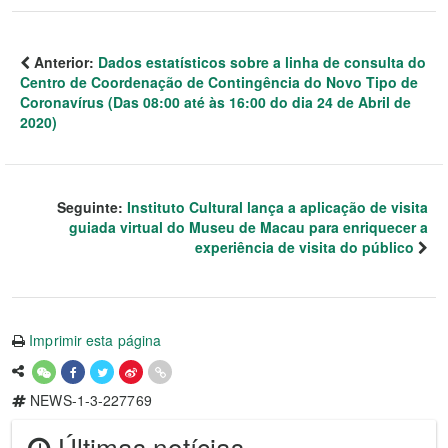
Anterior:
Dados estatísticos sobre a linha de consulta do
Centro de Coordenação de Contingência do Novo Tipo de
Coronavírus (Das 08:00 até às 16:00 do dia 24 de Abril de
2020)
Seguinte:
Instituto Cultural lança a aplicação de visita
guiada virtual do Museu de Macau para enriquecer a
experiência de visita do público
Imprimir esta página
NEWS-1-3-227769
Últimas notícias