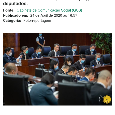
deputados.
Fonte:
Gabinete de Comunicação Social (GCS)
Publicado em:
24 de Abril de 2020 às 16:57
Categoria:
Fotorreportagem