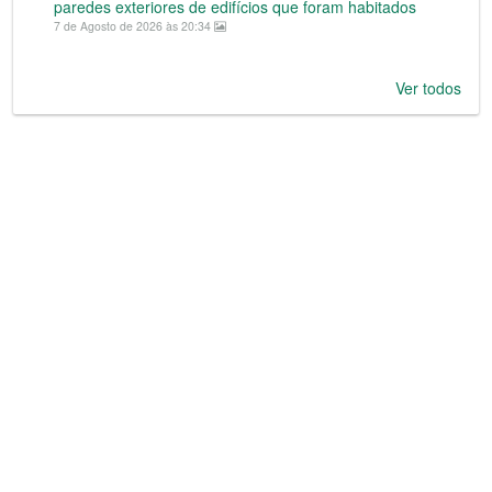
paredes exteriores de edifícios que foram habitados
7 de Agosto de 2026 às 20:34
Ver todos