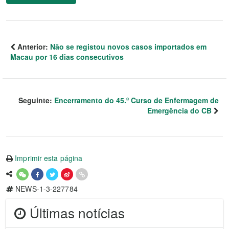
Anterior:
Não se registou novos casos importados em
Macau por 16 dias consecutivos
Seguinte:
Encerramento do 45.º Curso de Enfermagem de
Emergência do CB
Imprimir esta página
NEWS-1-3-227784
Últimas notícias