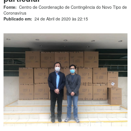
Fonte:
Centro de Coordenação de Contingência do Novo Tipo de
Coronavírus
Publicado em:
24 de Abril de 2020 às 22:15