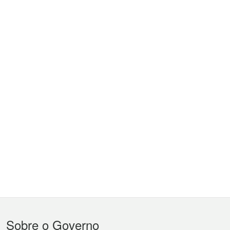
Menu
Sobre o Governo