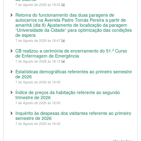
7 de Agosto de 2026 às 19:02
Retoma do funcionamento das duas paragens de
autocarros na Avenida Padre Tomás Pereira a partir de
amanhã (dia 8) Ajustamento de localização da paragem
“Universidade da Cidade” para optimização das condições
de espera
7 de Agosto de 2026 às 18:47
CB realizou a cerimónia de encerramento do 51.º Curso
de Enfermagem de Emergência
7 de Agosto de 2026 às 18:12
Estatísticas demográficas referentes ao primeiro semestre
de 2026
7 de Agosto de 2026 às 16:00
Índice de preços da habitação referente ao segundo
trimestre de 2026
7 de Agosto de 2026 às 16:00
Inquérito às despesas dos visitantes referente ao primeiro
semestre de 2026
7 de Agosto de 2026 às 16:00