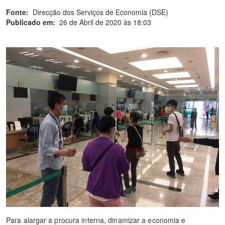
Fonte:
Direcção dos Serviços de Economia (DSE)
Publicado em:
26 de Abril de 2020 às 18:03
Para alargar a procura interna, dinamizar a economia e