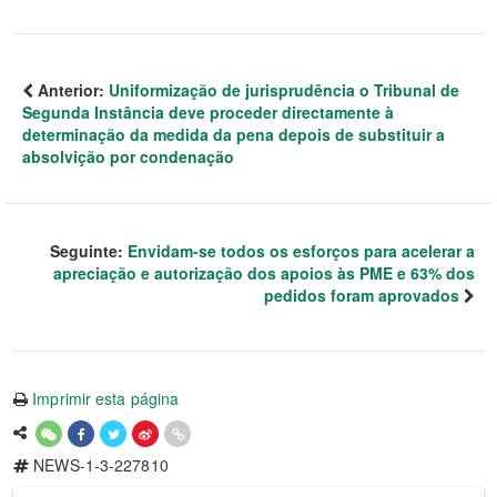
Anterior:
Uniformização de jurisprudência o Tribunal de
Segunda Instância deve proceder directamente à
determinação da medida da pena depois de substituir a
absolvição por condenação
Seguinte:
Envidam-se todos os esforços para acelerar a
apreciação e autorização dos apoios às PME e 63% dos
pedidos foram aprovados
Imprimir esta página
NEWS-1-3-227810