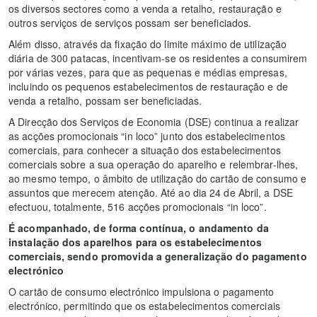
os diversos sectores como a venda a retalho, restauração e
outros serviços de serviços possam ser beneficiados.
Além disso, através da fixação do limite máximo de utilização
diária de 300 patacas, incentivam-se os residentes a consumirem
por várias vezes, para que as pequenas e médias empresas,
incluindo os pequenos estabelecimentos de restauração e de
venda a retalho, possam ser beneficiadas.
A Direcção dos Serviços de Economia (DSE) continua a realizar
as acções promocionais “in loco” junto dos estabelecimentos
comerciais, para conhecer a situação dos estabelecimentos
comerciais sobre a sua operação do aparelho e relembrar-lhes,
ao mesmo tempo, o âmbito de utilização do cartão de consumo e
assuntos que merecem atenção. Até ao dia 24 de Abril, a DSE
efectuou, totalmente, 516 acções promocionais “in loco”.
É acompanhado, de forma contínua, o andamento da
instalação dos aparelhos para os estabelecimentos
comerciais, sendo promovida a generalização do pagamento
electrónico
O cartão de consumo electrónico impulsiona o pagamento
electrónico, permitindo que os estabelecimentos comerciais