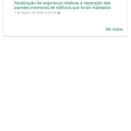
fiscalização da segurança relativas a reparação das
paredes exteriores de edifícios que foram habitados
7 de Agosto de 2026 às 20:34
Ver todos