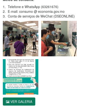
Telefone e WhatsApp (63261676)
E-mail: consumo @ economia.gov.mo
Conta de serviços de WeChat (DSEONLINE)
VER GALERIA