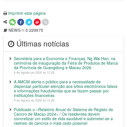
Imprimir esta página
NEWS-1-3-229975
Últimas notícias
Secretária para a Economia e Finanças, Ng Wai Han, na
cerimónia de inauguração da Feira de Produtos de Marca
da Província de Guangdong e Macau 2026.
6 de Agosto de 2026 às 12:55
A AMCM alerta o público para a necessidade de
dispensar particular atenção aos sítios electrónicos falsos
e informações fraudulentas que se fazem passar por
instituições financeiras
6 de Agosto de 2026 às 12:29
Publicado o «Relatório Anual do Sistema de Registo de
Cancro de Macau 2024» / Os residentes devem
concretizar um estilo de vida saudável e submeter-se a
rastreio de cancros o mais cedo possível