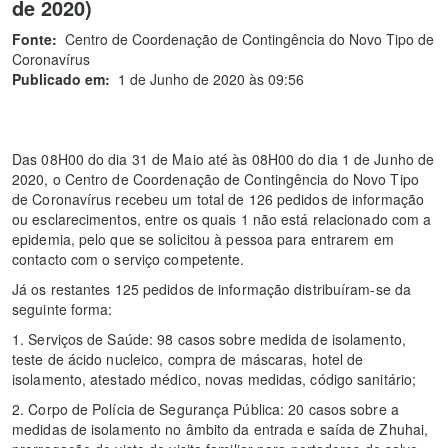
de 2020)
Fonte:
Centro de Coordenação de Contingência do Novo Tipo de
Coronavírus
Publicado em:
1 de Junho de 2020 às 09:56
Das 08H00 do dia 31 de Maio até às 08H00 do dia 1 de Junho de
2020, o Centro de Coordenação de Contingência do Novo Tipo
de Coronavírus recebeu um total de 126 pedidos de informação
ou esclarecimentos, entre os quais 1 não está relacionado com a
epidemia, pelo que se solicitou à pessoa para entrarem em
contacto com o serviço competente.
Já os restantes 125 pedidos de informação distribuíram-se da
seguinte forma:
1. Serviços de Saúde: 98 casos sobre medida de isolamento,
teste de ácido nucleico, compra de máscaras, hotel de
isolamento, atestado médico, novas medidas, código sanitário;
2. Corpo de Polícia de Segurança Pública: 20 casos sobre a
medidas de isolamento no âmbito da entrada e saída de Zhuhai,