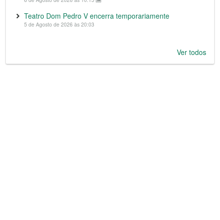
Teatro Dom Pedro V encerra temporariamente
5 de Agosto de 2026 às 20:03
Ver todos