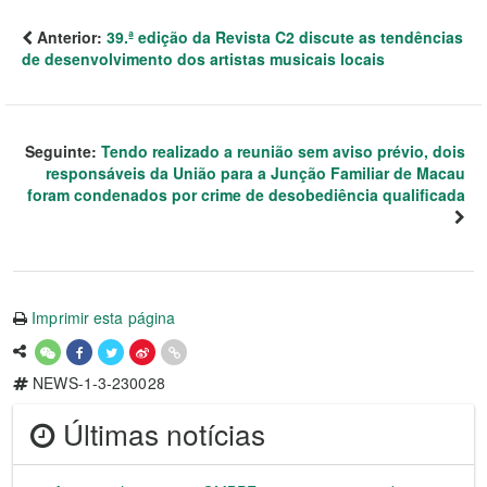
Anterior:
39.ª edição da Revista C2 discute as tendências
de desenvolvimento dos artistas musicais locais
Seguinte:
Tendo realizado a reunião sem aviso prévio, dois
responsáveis da União para a Junção Familiar de Macau
foram condenados por crime de desobediência qualificada
Imprimir esta página
NEWS-1-3-230028
Últimas notícias