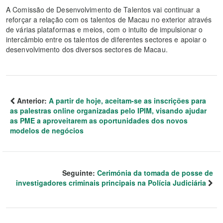
A Comissão de Desenvolvimento de Talentos vai continuar a
reforçar a relação com os talentos de Macau no exterior através
de várias plataformas e meios, com o intuito de impulsionar o
intercâmbio entre os talentos de diferentes sectores e apoiar o
desenvolvimento dos diversos sectores de Macau.
Anterior:
A partir de hoje, aceitam-se as inscrições para
as palestras online organizadas pelo IPIM, visando ajudar
as PME a aproveitarem as oportunidades dos novos
modelos de negócios
Seguinte:
Cerimónia da tomada de posse de
investigadores criminais principais na Polícia Judiciária