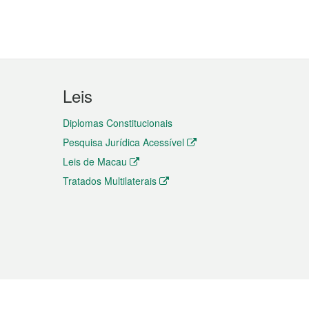
Leis
Diplomas Constitucionais
Pesquisa Jurídica Acessível
Leis de Macau
Tratados Multilaterais