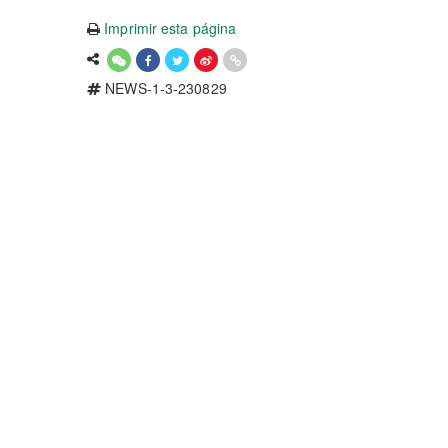
Imprimir esta página
NEWS-1-3-230829