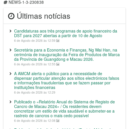
NEWS-1-3-230838
Últimas notícias
Candidaturas aos três programas de apoio financeiro da
DST para 2027 abertas a partir de 10 de Agosto
6 de Agosto de 2026 às 12:59
Secretária para a Economia e Finanças, Ng Wai Han, na
cerimónia de inauguração da Feira de Produtos de Marca
da Província de Guangdong e Macau 2026.
6 de Agosto de 2026 às 12:55
A AMCM alerta o público para a necessidade de
dispensar particular atenção aos sítios electrónicos falsos
e informações fraudulentas que se fazem passar por
instituições financeiras
6 de Agosto de 2026 às 12:29
Publicado o «Relatório Anual do Sistema de Registo de
Cancro de Macau 2024» / Os residentes devem
concretizar um estilo de vida saudável e submeter-se a
rastreio de cancros o mais cedo possível
6 de Agosto de 2026 às 12:08