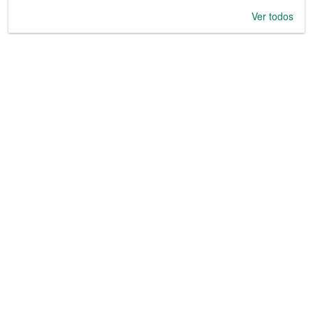
Ver todos