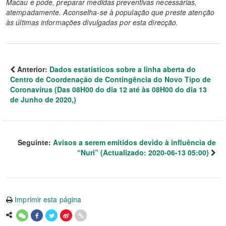
Macau e pode, preparar medidas preventivas necessárias,
atempadamente. Aconselha-se à população que preste atenção
às últimas informações divulgadas por esta direcção.
Anterior:
Dados estatísticos sobre a linha aberta do
Centro de Coordenação de Contingência do Novo Tipo de
Coronavírus (Das 08H00 do dia 12 até às 08H00 do dia 13
de Junho de 2020,)
Seguinte:
Avisos a serem emitidos devido à influência de
“Nuri” (Actualizado: 2020-06-13 05:00)
Imprimir esta página