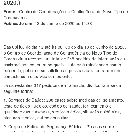
2020,)
Fonte:
Centro de Coordenação de Contingência do Novo Tipo de
Coronavírus
Publicado em:
13 de Junho de 2020 às 11:33
Das 08H00 do dia 12 até às 08H00 do dia 13 de Junho de 2020,
o Centro de Coordenação de Contingência do Novo Tipo de
Coronavírus recebeu um total de 348 pedidos de informação ou
esclarecimentos, entre os quais 1 não está relacionado com a
epidemia, pelo que se solicitou às pessoas para entrarem em
contacto com o serviço competente.
Já os restantes 347 pedidos de informação distribuíram-se da
seguinte forma:
1. Serviços de Saúde: 288 casos sobre medidas de isolamento,
teste de ácido nucleico, código de saúde, fornecimento e
qualidade das máscaras, serviço médico, situação epidémica,
atestado médico, outras consultas;
2. Corpo de Polícia de Segurança Pública: 17 casos sobre