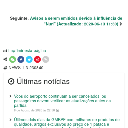
Seguinte:
Avisos a serem emitidos devido à influência de
“Nuri” (Actualizado: 2020-06-13 11:30)
Imprimir esta página
NEWS-1-3-230840
Últimas notícias
Voos do aeroporto continuam a ser cancelados; os
passageiros devem verificar as atualizações antes da
partida
8 de Agosto de 2026 às 22:56
Últimos dois dias da GMBPF com milhares de produtos de
qualidade, artigos exclusivos ao preço de 1 pataca e