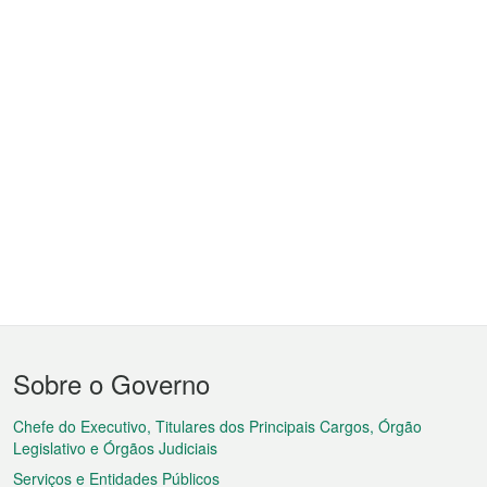
Menu
Sobre o Governo
do
rodapé
Chefe do Executivo, Titulares dos Principais Cargos, Órgão
Legislativo e Órgãos Judiciais
Serviços e Entidades Públicos