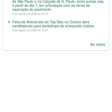
de São Paulo e na Calçada de S. Paulo, entre outras vias,
a partir do dia 7, em articulação com as obras de
reparação do pavimento
5 de Agosto de 2026 às 16:15
Feira de Artesanato do Tap Siac no Outono abre
candidaturas para workshops de artesanato criativo
5 de Agosto de 2026 às 15:27
Ver todos