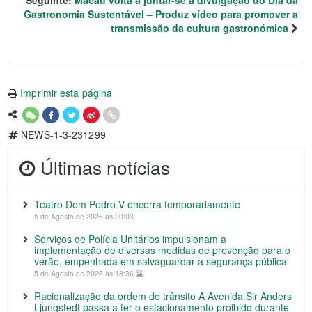
Gastronomia Sustentável – Produz vídeo para promover a
transmissão da cultura gastronómica
Imprimir esta página
NEWS-1-3-231299
Últimas notícias
Teatro Dom Pedro V encerra temporariamente
5 de Agosto de 2026 às 20:03
Serviços de Polícia Unitários impulsionam a
implementação de diversas medidas de prevenção para o
verão, empenhada em salvaguardar a segurança pública
5 de Agosto de 2026 às 18:36
Racionalização da ordem do trânsito A Avenida Sir Anders
Ljungstedt passa a ter o estacionamento proibido durante