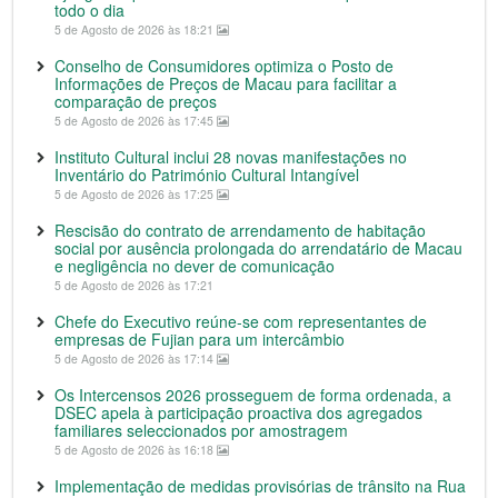
todo o dia
5 de Agosto de 2026 às 18:21
Conselho de Consumidores optimiza o Posto de
Informações de Preços de Macau para facilitar a
comparação de preços
5 de Agosto de 2026 às 17:45
Instituto Cultural inclui 28 novas manifestações no
Inventário do Património Cultural Intangível
5 de Agosto de 2026 às 17:25
Rescisão do contrato de arrendamento de habitação
social por ausência prolongada do arrendatário de Macau
e negligência no dever de comunicação
5 de Agosto de 2026 às 17:21
Chefe do Executivo reúne-se com representantes de
empresas de Fujian para um intercâmbio
5 de Agosto de 2026 às 17:14
Os Intercensos 2026 prosseguem de forma ordenada, a
DSEC apela à participação proactiva dos agregados
familiares seleccionados por amostragem
5 de Agosto de 2026 às 16:18
Implementação de medidas provisórias de trânsito na Rua