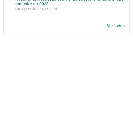
semestre de 2026
7 de Agosto de 2026 às 16:00
Ver todos