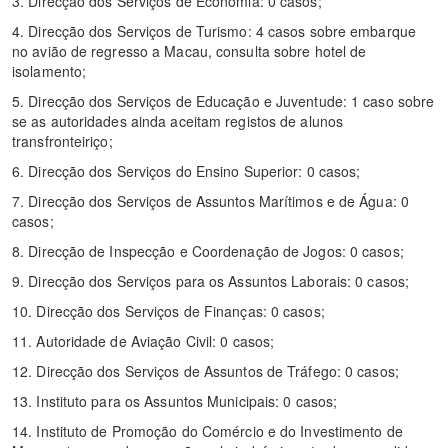
3. Direcção dos Serviços de Economia: 0 casos;
4. Direcção dos Serviços de Turismo: 4 casos sobre embarque
no avião de regresso a Macau, consulta sobre hotel de
isolamento;
5. Direcção dos Serviços de Educação e Juventude: 1 caso sobre
se as autoridades ainda aceitam registos de alunos
transfronteiriço;
6. Direcção dos Serviços do Ensino Superior: 0 casos;
7. Direcção dos Serviços de Assuntos Marítimos e de Água: 0
casos;
8. Direcção de Inspecção e Coordenação de Jogos: 0 casos;
9. Direcção dos Serviços para os Assuntos Laborais: 0 casos;
10. Direcção dos Serviços de Finanças: 0 casos;
11. Autoridade de Aviação Civil: 0 casos;
12. Direcção dos Serviços de Assuntos de Tráfego: 0 casos;
13. Instituto para os Assuntos Municipais: 0 casos;
14. Instituto de Promoção do Comércio e do Investimento de