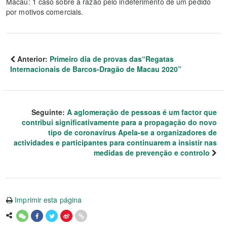
Macau: 1 caso sobre a razão pelo indeferimento de um pedido
por motivos comerciais.
Anterior:
Primeiro dia de provas das“Regatas
Internacionais de Barcos-Dragão de Macau 2020”
Seguinte:
A aglomeração de pessoas é um factor que
contribui significativamente para a propagação do novo
tipo de coronavírus Apela-se a organizadores de
actividades e participantes para continuarem a insistir nas
medidas de prevenção e controlo
Imprimir esta página