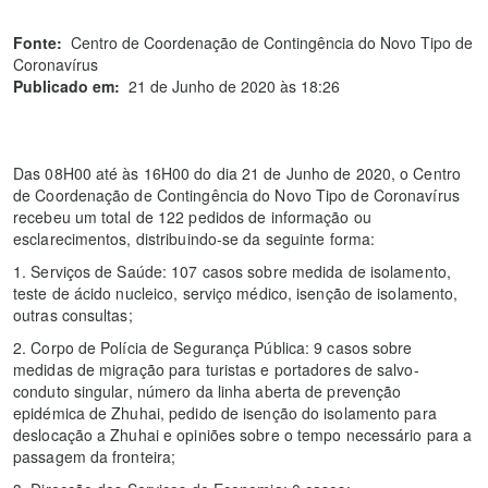
Fonte:
Centro de Coordenação de Contingência do Novo Tipo de
Coronavírus
Publicado em:
21 de Junho de 2020 às 18:26
Das 08H00 até às 16H00 do dia 21 de Junho de 2020, o Centro
de Coordenação de Contingência do Novo Tipo de Coronavírus
recebeu um total de 122 pedidos de informação ou
esclarecimentos, distribuindo-se da seguinte forma:
1. Serviços de Saúde: 107 casos sobre medida de isolamento,
teste de ácido nucleico, serviço médico, isenção de isolamento,
outras consultas;
2. Corpo de Polícia de Segurança Pública: 9 casos sobre
medidas de migração para turistas e portadores de salvo-
conduto singular, número da linha aberta de prevenção
epidémica de Zhuhai, pedido de isenção do isolamento para
deslocação a Zhuhai e opiniões sobre o tempo necessário para a
passagem da fronteira;