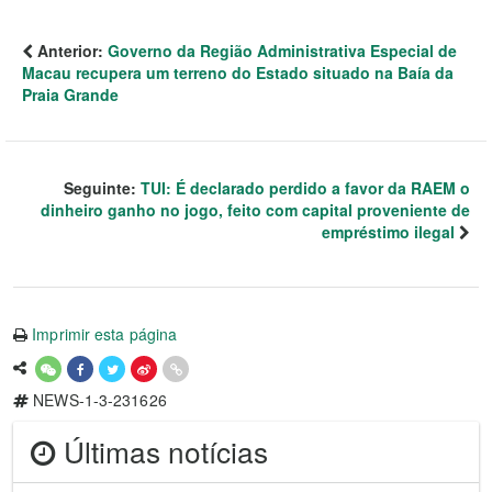
Anterior:
Governo da Região Administrativa Especial de
Macau recupera um terreno do Estado situado na Baía da
Praia Grande
Seguinte:
TUI: É declarado perdido a favor da RAEM o
dinheiro ganho no jogo, feito com capital proveniente de
empréstimo ilegal
Imprimir esta página
NEWS-1-3-231626
Últimas notícias