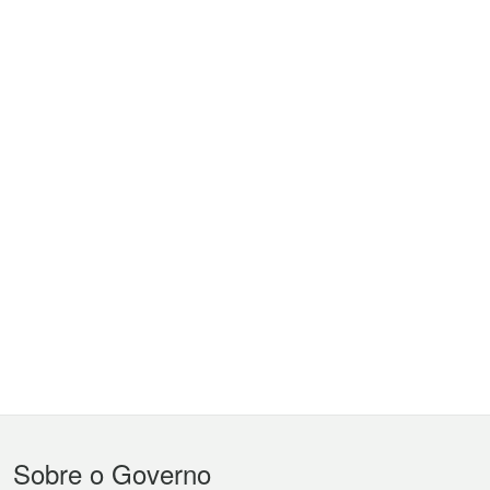
Menu
Sobre o Governo