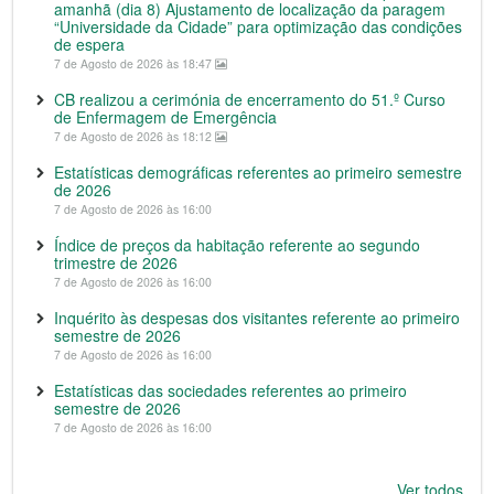
amanhã (dia 8) Ajustamento de localização da paragem
“Universidade da Cidade” para optimização das condições
de espera
7 de Agosto de 2026 às 18:47
CB realizou a cerimónia de encerramento do 51.º Curso
de Enfermagem de Emergência
7 de Agosto de 2026 às 18:12
Estatísticas demográficas referentes ao primeiro semestre
de 2026
7 de Agosto de 2026 às 16:00
Índice de preços da habitação referente ao segundo
trimestre de 2026
7 de Agosto de 2026 às 16:00
Inquérito às despesas dos visitantes referente ao primeiro
semestre de 2026
7 de Agosto de 2026 às 16:00
Estatísticas das sociedades referentes ao primeiro
semestre de 2026
7 de Agosto de 2026 às 16:00
Ver todos