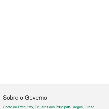
Menu
Sobre o Governo
do
Chefe do Executivo, Titulares dos Principais Cargos, Órgão