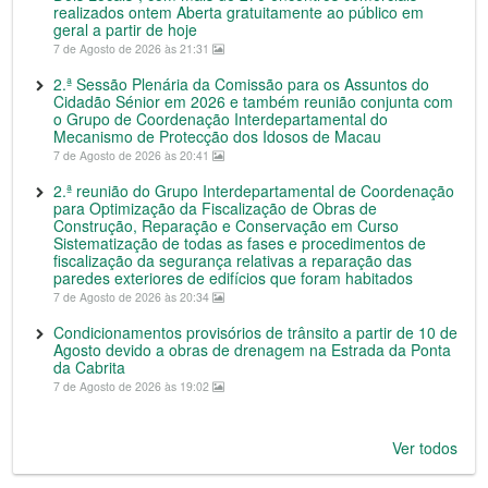
realizados ontem Aberta gratuitamente ao público em
geral a partir de hoje
7 de Agosto de 2026 às 21:31
2.ª Sessão Plenária da Comissão para os Assuntos do
Cidadão Sénior em 2026 e também reunião conjunta com
o Grupo de Coordenação Interdepartamental do
Mecanismo de Protecção dos Idosos de Macau
7 de Agosto de 2026 às 20:41
2.ª reunião do Grupo Interdepartamental de Coordenação
para Optimização da Fiscalização de Obras de
Construção, Reparação e Conservação em Curso
Sistematização de todas as fases e procedimentos de
fiscalização da segurança relativas a reparação das
paredes exteriores de edifícios que foram habitados
7 de Agosto de 2026 às 20:34
Condicionamentos provisórios de trânsito a partir de 10 de
Agosto devido a obras de drenagem na Estrada da Ponta
da Cabrita
7 de Agosto de 2026 às 19:02
Ver todos