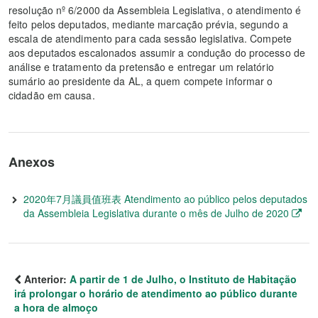
resolução nº 6/2000 da Assembleia Legislativa, o atendimento é
feito pelos deputados, mediante marcação prévia, segundo a
escala de atendimento para cada sessão legislativa. Compete
aos deputados escalonados assumir a condução do processo de
análise e tratamento da pretensão e entregar um relatório
sumário ao presidente da AL, a quem compete informar o
cidadão em causa.
Anexos
2020年7月議員值班表 Atendimento ao público pelos deputados
da Assembleia Legislativa durante o mês de Julho de 2020
Anterior:
A partir de 1 de Julho, o Instituto de Habitação
irá prolongar o horário de atendimento ao público durante
a hora de almoço