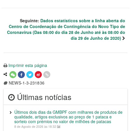
Seguinte:
Dados estatísticos sobre a linha aberta do
Centro de Coordenação de Contingência do Novo Tipo de
Coronavírus (Das 08:00 do dia 28 de Junho até às 08:00 do
dia 29 de Junho de 2020)
Imprimir esta página
NEWS-1-3-231836
Últimas notícias
Últimos dois dias da GMBPF com milhares de produtos de
qualidade, artigos exclusivos ao preço de 1 pataca e
sorteio com prémios no valor de milhões de patacas
8 de Agosto de 2026 às 18:32