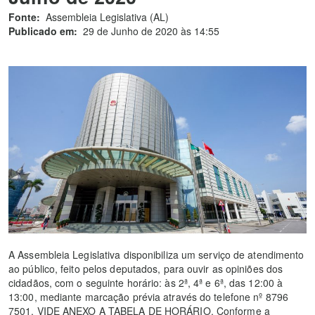
Fonte:
Assembleia Legislativa (AL)
Publicado em:
29 de Junho de 2020 às 14:55
A Assembleia Legislativa disponibiliza um serviço de atendimento
ao público, feito pelos deputados, para ouvir as opiniões dos
cidadãos, com o seguinte horário: às 2ª, 4ª e 6ª, das 12:00 à
13:00, mediante marcação prévia através do telefone nº 8796
7501. VIDE ANEXO A TABELA DE HORÁRIO. Conforme a