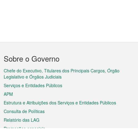
Menu
Sobre o Governo
do
rodapé
Chefe do Executivo, Titulares dos Principais Cargos, Órgão
Legislativo e Órgãos Judiciais
Serviços e Entidades Públicos
APM
Estrutura e Atribuições dos Serviços e Entidades Públicos
Consulta de Políticas
Relatório das LAG
Promoções especiais