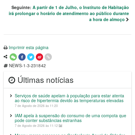
Seguinte:
A partir de 1 de Julho, o Instituto de Habitação
irá prolongar o horário de atendimento ao público durante
a hora de almoço
Imprimir esta página
NEWS-1-3-231842
Últimas notícias
Serviços de saúde apelam à população para estar atenta
ao risco de hipertermia devido às temperaturas elevadas
7 de Agosto de 2026 às 11:20
IAM apela à suspensão do consumo de uma compota que
pode conter substâncias estranhas
7 de Agosto de 2026 às 11:12