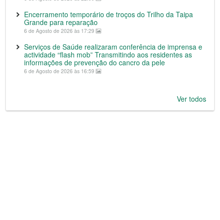
Encerramento temporário de troços do Trilho da Taipa
Grande para reparação
6 de Agosto de 2026 às 17:29
Serviços de Saúde realizaram conferência de imprensa e
actividade “flash mob” Transmitindo aos residentes as
informações de prevenção do cancro da pele
6 de Agosto de 2026 às 16:59
Ver todos