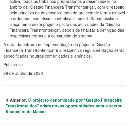
activa, todos os trabalhos preparatórios a desencadear no
âmbito da “Gestão Financeira Transfronteiriça”, com o respeito
pelo princípio do desenvolvimento do projecto de forma estável
e ordenada, com riscos controláveis, possibilitando assim o
lançamento deste projecto-piloto das actividades da “Gestão
Financeira Transfronteiriça”, depois de finalizar a definição das
respectivas regras e a construção do sistema.
A data da entrada de implementação do projecto “Gestão
Financeira Transfronteiriça” e a respectiva regulamentação serão
especificadas noutros comunicados e anúncios.
Publica-se.
29 de Junho de 2020
Anterior:
O projecto denominado por “Gestão Financeira
Transfronteiriça” criará novas oportunidades para o sector
financeiro de Macau