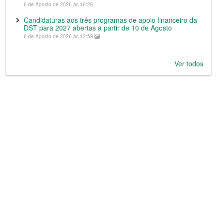
6 de Agosto de 2026 às 16:26
Candidaturas aos três programas de apoio financeiro da
DST para 2027 abertas a partir de 10 de Agosto
6 de Agosto de 2026 às 12:59
Ver todos