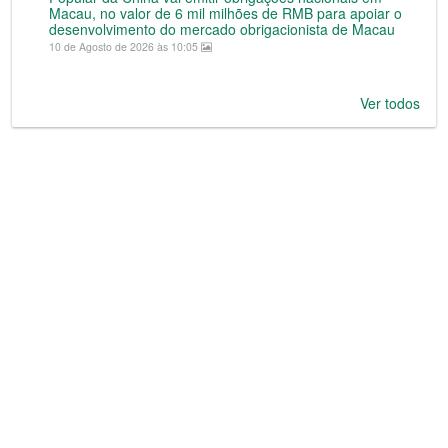
Macau, no valor de 6 mil milhões de RMB para apoiar o
desenvolvimento do mercado obrigacionista de Macau
10 de Agosto de 2026 às 10:05
Ver todos