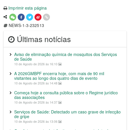
Imprimir esta página
NEWS-1-3-232513
Últimas notícias
Aviso de eliminação química de mosquitos dos Serviços
de Saúde
10 de Agosto de 2026 às 16:10
A 2026GMBPF encerra hoje, com mais de 90 mil
visitantes ao longo dos quatro dias de evento
10 de Agosto de 2026 às 14:48
Começa hoje a consulta pública sobre o Regime jurídico
das associações
10 de Agosto de 2026 às 14:37
Serviços de Saúde: Detectado um caso grave de infecção
de gripe
10 de Agosto de 2026 às 13:06