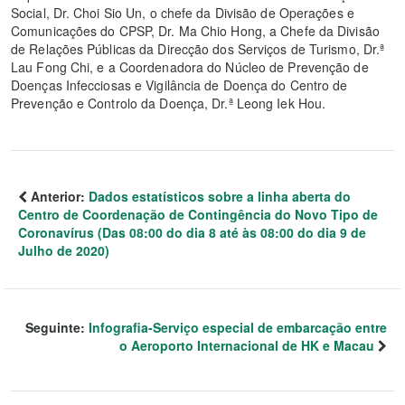
Social, Dr. Choi Sio Un, o chefe da Divisão de Operações e
Comunicações do CPSP, Dr. Ma Chio Hong, a Chefe da Divisão
de Relações Públicas da Direcção dos Serviços de Turismo, Dr.ª
Lau Fong Chi, e a Coordenadora do Núcleo de Prevenção de
Doenças Infecciosas e Vigilância de Doença do Centro de
Prevenção e Controlo da Doença, Dr.ª Leong Iek Hou.
Anterior:
Dados estatísticos sobre a linha aberta do
Centro de Coordenação de Contingência do Novo Tipo de
Coronavírus (Das 08:00 do dia 8 até às 08:00 do dia 9 de
Julho de 2020)
Seguinte:
Infografia-Serviço especial de embarcação entre
o Aeroporto Internacional de HK e Macau