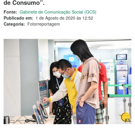
de Consumo”.
Fonte:
Gabinete de Comunicação Social (GCS)
Publicado em:
1 de Agosto de 2020 às 12:52
Categoria:
Fotorreportagem