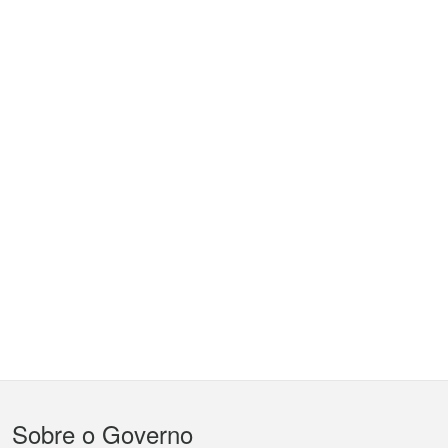
Menu
Sobre o Governo