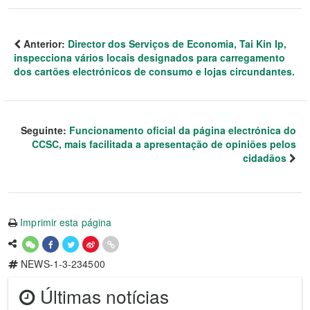
Anterior:
Director dos Serviços de Economia, Tai Kin Ip,
inspecciona vários locais designados para carregamento
dos cartões electrónicos de consumo e lojas circundantes.
Seguinte:
Funcionamento oficial da página electrónica do
CCSC, mais facilitada a apresentação de opiniões pelos
cidadãos
Imprimir esta página
NEWS-1-3-234500
Últimas notícias