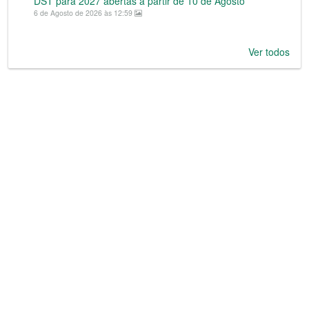
DST para 2027 abertas a partir de 10 de Agosto
6 de Agosto de 2026 às 12:59
Ver todos