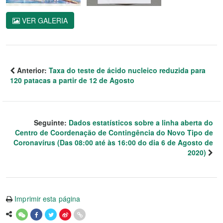
VER GALERIA
Anterior:
Taxa do teste de ácido nucleico reduzida para
120 patacas a partir de 12 de Agosto
Seguinte:
Dados estatísticos sobre a linha aberta do
Centro de Coordenação de Contingência do Novo Tipo de
Coronavírus (Das 08:00 até às 16:00 do dia 6 de Agosto de
2020)
Imprimir esta página