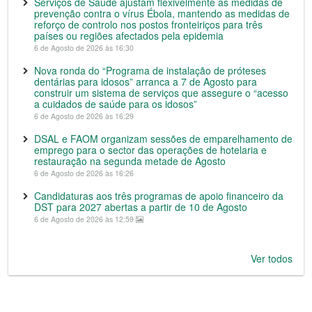
Serviços de Saúde ajustam flexivelmente as medidas de
prevenção contra o vírus Ébola, mantendo as medidas de
reforço de controlo nos postos fronteiriços para três
países ou regiões afectados pela epidemia
6 de Agosto de 2026 às 16:30
Nova ronda do “Programa de instalação de próteses
dentárias para idosos” arranca a 7 de Agosto para
construir um sistema de serviços que assegure o “acesso
a cuidados de saúde para os idosos”
6 de Agosto de 2026 às 16:29
DSAL e FAOM organizam sessões de emparelhamento de
emprego para o sector das operações de hotelaria e
restauração na segunda metade de Agosto
6 de Agosto de 2026 às 16:26
Candidaturas aos três programas de apoio financeiro da
DST para 2027 abertas a partir de 10 de Agosto
6 de Agosto de 2026 às 12:59
Ver todos