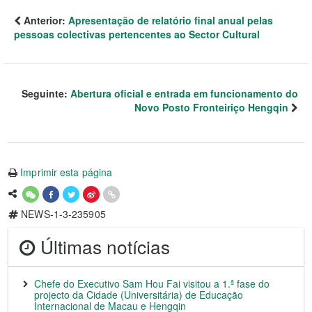
Anterior:
Apresentação de relatório final anual pelas
pessoas colectivas pertencentes ao Sector Cultural
Seguinte:
Abertura oficial e entrada em funcionamento do
Novo Posto Fronteiriço Hengqin
Imprimir esta página
NEWS-1-3-235905
Últimas notícias
Chefe do Executivo Sam Hou Fai visitou a 1.ª fase do
projecto da Cidade (Universitária) de Educação
Internacional de Macau e Hengqin