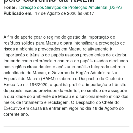
Fonte:
Direcção dos Serviços de Protecção Ambiental (DSPA)
Publicado em:
17 de Agosto de 2020 às 09:17
A fim de aperfeiçoar o regime de gestão da importação de
resíduos sólidos para Macau e para intensificar a prevenção de
riscos ambientais provocados em Macau relativamente à
importação e trânsito de papéis usados provenientes do exterior,
tomando como referência o controlo de papéis usados efectuado
nas regiões circundantes e após uma análise integrada sobre a
actualidade de Macau, o Governo da Região Administrativa
Especial de Macau (RAEM) elaborou o Despacho do Chefe do
Executivo n.º 166/2020, o qual irá proibir a importação e trânsito
de papéis usados provindos do exterior, no sentido de assegurar
a qualidade do ambiente de Macau e o funcionamento eficaz dos
meios de tratamento e reciclagem. O Despacho do Chefe do
Executivo em causa irá entrar em vigor no dia 18 de Agosto do
corrente ano.