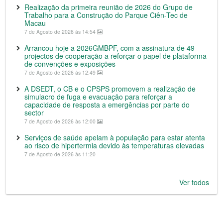
Realização da primeira reunião de 2026 do Grupo de
Trabalho para a Construção do Parque Ciên-Tec de
Macau
7 de Agosto de 2026 às 14:54
Arrancou hoje a 2026GMBPF, com a assinatura de 49
projectos de cooperação a reforçar o papel de plataforma
de convenções e exposições
7 de Agosto de 2026 às 12:49
A DSEDT, o CB e o CPSPS promovem a realização de
simulacro de fuga e evacuação para reforçar a
capacidade de resposta a emergências por parte do
sector
7 de Agosto de 2026 às 12:00
Serviços de saúde apelam à população para estar atenta
ao risco de hipertermia devido às temperaturas elevadas
7 de Agosto de 2026 às 11:20
Ver todos