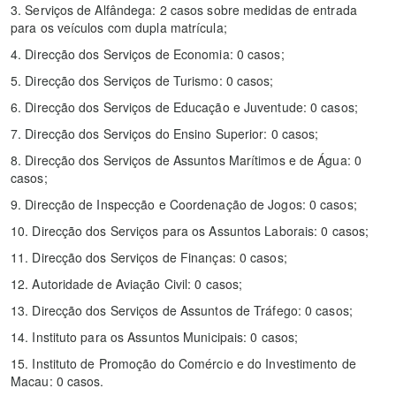
3. Serviços de Alfândega: 2 casos sobre medidas de entrada
para os veículos com dupla matrícula;
4. Direcção dos Serviços de Economia: 0 casos;
5. Direcção dos Serviços de Turismo: 0 casos;
6. Direcção dos Serviços de Educação e Juventude: 0 casos;
7. Direcção dos Serviços do Ensino Superior: 0 casos;
8. Direcção dos Serviços de Assuntos Marítimos e de Água: 0
casos;
9. Direcção de Inspecção e Coordenação de Jogos: 0 casos;
10. Direcção dos Serviços para os Assuntos Laborais: 0 casos;
11. Direcção dos Serviços de Finanças: 0 casos;
12. Autoridade de Aviação Civil: 0 casos;
13. Direcção dos Serviços de Assuntos de Tráfego: 0 casos;
14. Instituto para os Assuntos Municipais: 0 casos;
15. Instituto de Promoção do Comércio e do Investimento de
Macau: 0 casos.