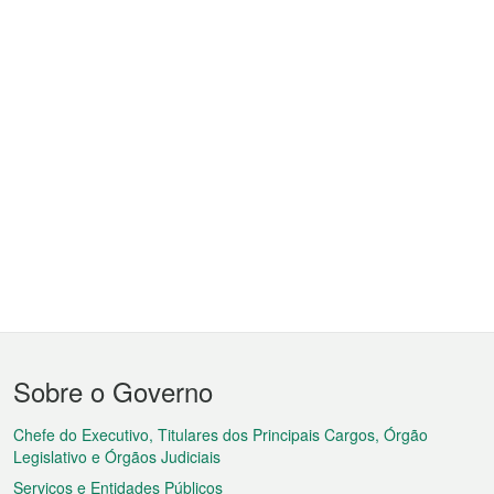
Menu
Sobre o Governo
do
rodapé
Chefe do Executivo, Titulares dos Principais Cargos, Órgão
Legislativo e Órgãos Judiciais
Serviços e Entidades Públicos