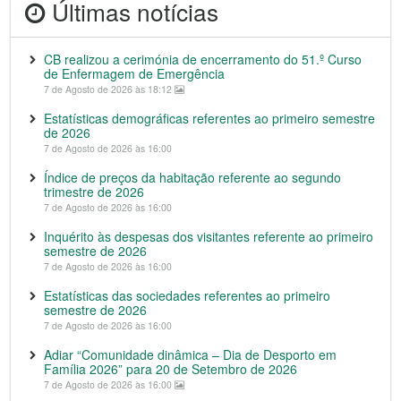
Últimas notícias
CB realizou a cerimónia de encerramento do 51.º Curso
de Enfermagem de Emergência
7 de Agosto de 2026 às 18:12
Estatísticas demográficas referentes ao primeiro semestre
de 2026
7 de Agosto de 2026 às 16:00
Índice de preços da habitação referente ao segundo
trimestre de 2026
7 de Agosto de 2026 às 16:00
Inquérito às despesas dos visitantes referente ao primeiro
semestre de 2026
7 de Agosto de 2026 às 16:00
Estatísticas das sociedades referentes ao primeiro
semestre de 2026
7 de Agosto de 2026 às 16:00
Adiar “Comunidade dinâmica – Dia de Desporto em
Família 2026” para 20 de Setembro de 2026
7 de Agosto de 2026 às 16:00