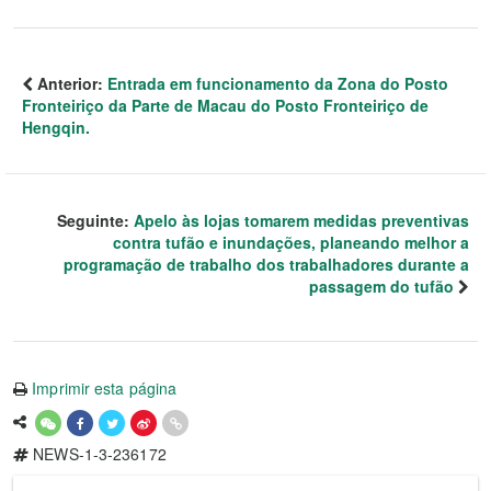
Anterior:
Entrada em funcionamento da Zona do Posto
Fronteiriço da Parte de Macau do Posto Fronteiriço de
Hengqin.
Seguinte:
Apelo às lojas tomarem medidas preventivas
contra tufão e inundações, planeando melhor a
programação de trabalho dos trabalhadores durante a
passagem do tufão
Imprimir esta página
NEWS-1-3-236172