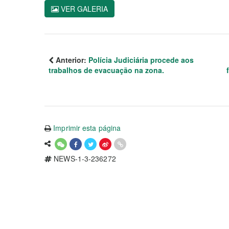
VER GALERIA
Anterior:
Polícia Judiciária procede aos
trabalhos de evacuação na zona.
Imprimir esta página
NEWS-1-3-236272