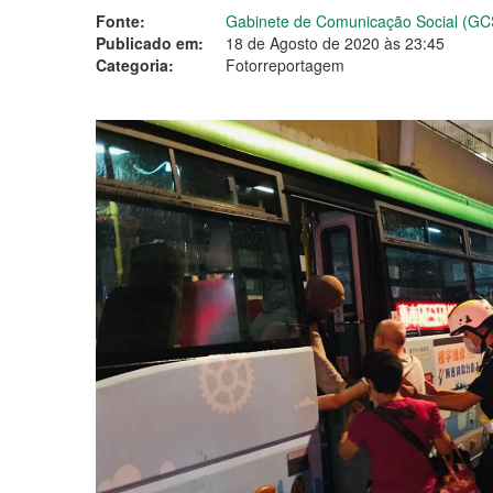
Fonte:
Gabinete de Comunicação Social (GC
Publicado em:
18 de Agosto de 2020 às 23:45
Categoria:
Fotorreportagem