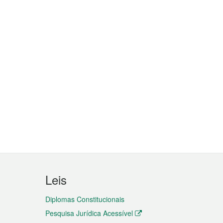
Leis
Diplomas Constitucionais
Pesquisa Jurídica Acessível