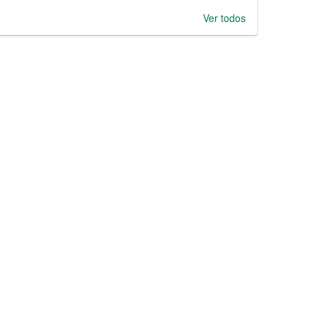
Ver todos