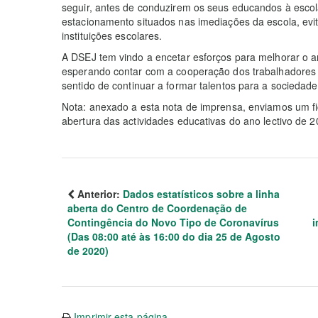
seguir, antes de conduzirem os seus educandos à escol
estacionamento situados nas imediações da escola, evi
instituições escolares.
A DSEJ tem vindo a encetar esforços para melhorar o 
esperando contar com a cooperação dos trabalhadores 
sentido de continuar a formar talentos para a sociedade
Nota: anexado a esta nota de imprensa, enviamos um f
abertura das actividades educativas do ano lectivo de 
Anterior:
Dados estatísticos sobre a linha
aberta do Centro de Coordenação de
Contingência do Novo Tipo de Coronavírus
i
(Das 08:00 até às 16:00 do dia 25 de Agosto
de 2020)
Imprimir esta página