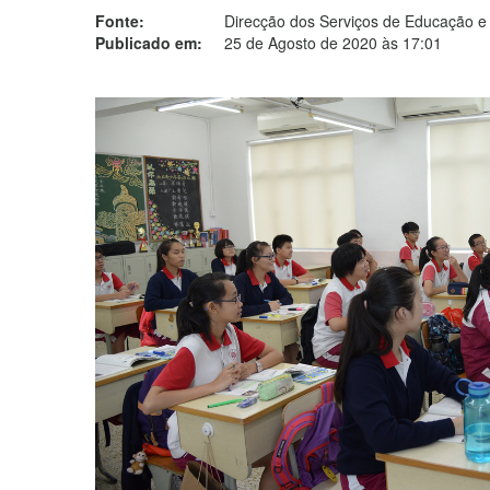
Fonte:
Direcção dos Serviços de Educação e
Publicado em:
25 de Agosto de 2020 às 17:01