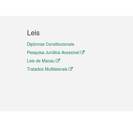
Leis
Diplomas Constitucionais
Pesquisa Jurídica Acessível
Leis de Macau
Tratados Multilaterais