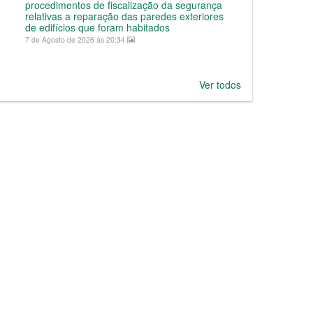
procedimentos de fiscalização da segurança
relativas a reparação das paredes exteriores
de edifícios que foram habitados
7 de Agosto de 2026 às 20:34
Ver todos