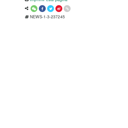
NEWS-1-3-237245