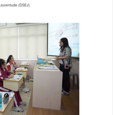
 Juventude (DSEJ)