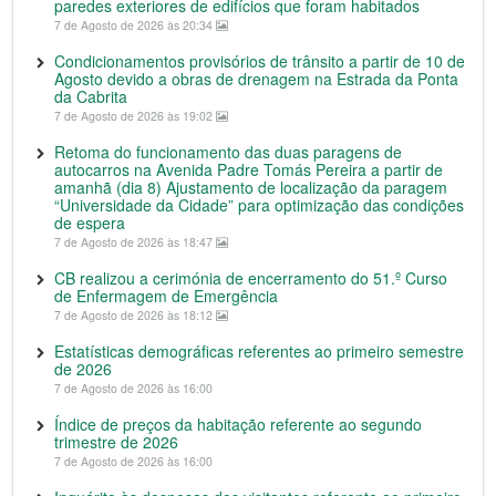
paredes exteriores de edifícios que foram habitados
7 de Agosto de 2026 às 20:34
Condicionamentos provisórios de trânsito a partir de 10 de
Agosto devido a obras de drenagem na Estrada da Ponta
da Cabrita
7 de Agosto de 2026 às 19:02
Retoma do funcionamento das duas paragens de
autocarros na Avenida Padre Tomás Pereira a partir de
amanhã (dia 8) Ajustamento de localização da paragem
“Universidade da Cidade” para optimização das condições
de espera
7 de Agosto de 2026 às 18:47
CB realizou a cerimónia de encerramento do 51.º Curso
de Enfermagem de Emergência
7 de Agosto de 2026 às 18:12
Estatísticas demográficas referentes ao primeiro semestre
de 2026
7 de Agosto de 2026 às 16:00
Índice de preços da habitação referente ao segundo
trimestre de 2026
7 de Agosto de 2026 às 16:00