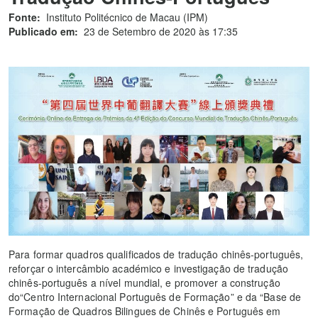
Fonte:
Instituto Politécnico de Macau (IPM)
Publicado em:
23 de Setembro de 2020 às 17:35
Para formar quadros qualificados de tradução chinês-português,
reforçar o intercâmbio académico e investigação de tradução
chinês-português a nível mundial, e promover a construção
do“Centro Internacional Português de Formação” e da “Base de
Formação de Quadros Bilingues de Chinês e Português em