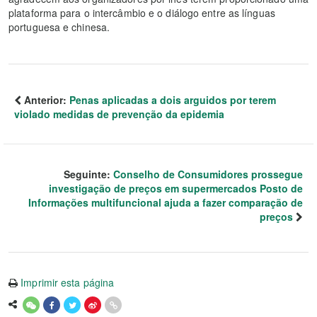
plataforma para o intercâmbio e o diálogo entre as línguas
portuguesa e chinesa.
Anterior:
Penas aplicadas a dois arguidos por terem
violado medidas de prevenção da epidemia
Seguinte:
Conselho de Consumidores prossegue
investigação de preços em supermercados Posto de
Informações multifuncional ajuda a fazer comparação de
preços
Imprimir esta página