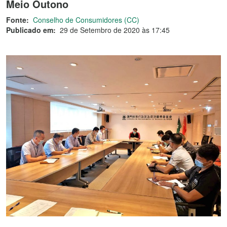
Meio Outono
Fonte:
Conselho de Consumidores (CC)
Publicado em:
29 de Setembro de 2020 às 17:45