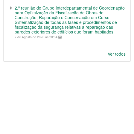
2.ª reunião do Grupo Interdepartamental de Coordenação
para Optimização da Fiscalização de Obras de
Construção, Reparação e Conservação em Curso
Sistematização de todas as fases e procedimentos de
fiscalização da segurança relativas a reparação das
paredes exteriores de edifícios que foram habitados
7 de Agosto de 2026 às 20:34
Ver todos