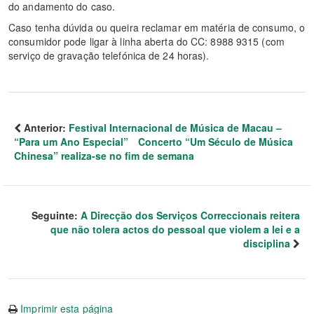
do andamento do caso.
Caso tenha dúvida ou queira reclamar em matéria de consumo, o
consumidor pode ligar à linha aberta do CC: 8988 9315 (com
serviço de gravação telefónica de 24 horas).
Anterior:
Festival Internacional de Música de Macau –
“Para um Ano Especial” Concerto “Um Século de Música
Chinesa” realiza-se no fim de semana
Seguinte:
A Direcção dos Serviços Correccionais reitera
que não tolera actos do pessoal que violem a lei e a
disciplina
Imprimir esta página