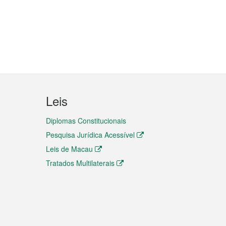
Leis
Diplomas Constitucionais
Pesquisa Jurídica Acessível
Leis de Macau
Tratados Multilaterais