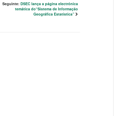
Seguinte:
DSEC lança a página electrónica
temática do“Sistema de Informação
Geográfica Estatística”