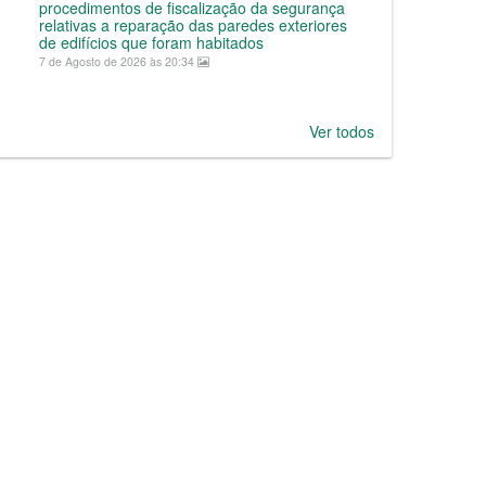
procedimentos de fiscalização da segurança
relativas a reparação das paredes exteriores
de edifícios que foram habitados
7 de Agosto de 2026 às 20:34
Ver todos