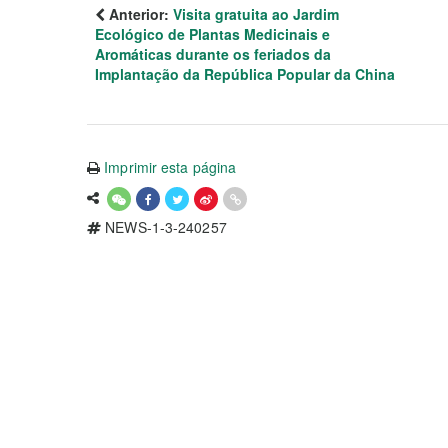
Anterior:
Visita gratuita ao Jardim
Ecológico de Plantas Medicinais e
Aromáticas durante os feriados da
Implantação da República Popular da China
Imprimir esta página
NEWS-1-3-240257