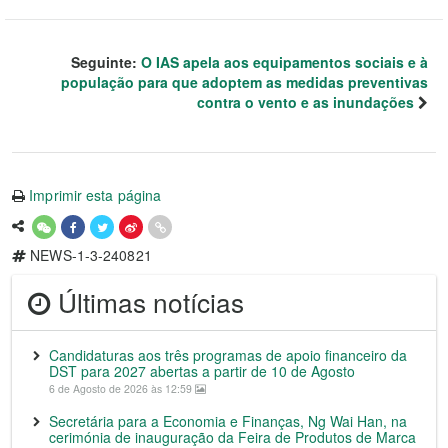
Seguinte:
O IAS apela aos equipamentos sociais e à
população para que adoptem as medidas preventivas
contra o vento e as inundações
Imprimir esta página
NEWS-1-3-240821
Últimas notícias
Candidaturas aos três programas de apoio financeiro da
DST para 2027 abertas a partir de 10 de Agosto
6 de Agosto de 2026 às 12:59
Secretária para a Economia e Finanças, Ng Wai Han, na
cerimónia de inauguração da Feira de Produtos de Marca