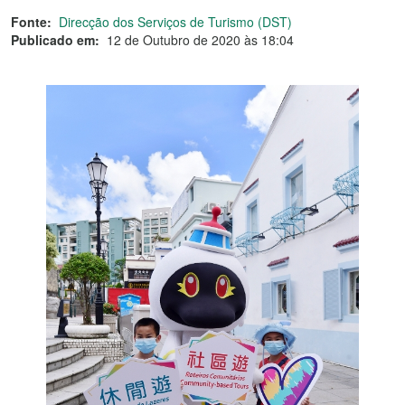
Fonte:
Direcção dos Serviços de Turismo (DST)
Publicado em:
12 de Outubro de 2020 às 18:04