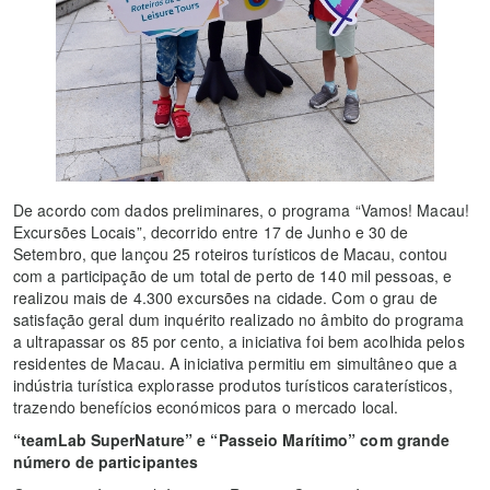
De acordo com dados preliminares, o programa “Vamos! Macau!
Excursões Locais”, decorrido entre 17 de Junho e 30 de
Setembro, que lançou 25 roteiros turísticos de Macau, contou
com a participação de um total de perto de 140 mil pessoas, e
realizou mais de 4.300 excursões na cidade. Com o grau de
satisfação geral dum inquérito realizado no âmbito do programa
a ultrapassar os 85 por cento, a iniciativa foi bem acolhida pelos
residentes de Macau. A iniciativa permitiu em simultâneo que a
indústria turística explorasse produtos turísticos caraterísticos,
trazendo benefícios económicos para o mercado local.
“
teamLab SuperNature
” e “Passeio Marítimo” com grande
número de participantes