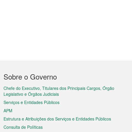
Menu
Sobre o Governo
do
rodapé
Chefe do Executivo, Titulares dos Principais Cargos, Órgão
Legislativo e Órgãos Judiciais
Serviços e Entidades Públicos
APM
Estrutura e Atribuições dos Serviços e Entidades Públicos
Consulta de Políticas