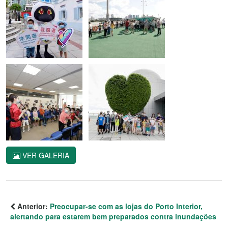
VER GALERIA
Anterior:
Preocupar-se com as lojas do Porto Interior,
alertando para estarem bem preparados contra inundações