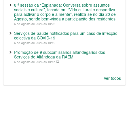
8.ª sessão da “Esplanada: Conversa sobre assuntos
sociais e cultura”, focada em “Vida cultural e desportiva
para activar o corpo e a mente”, realiza-se no dia 20 de
Agosto, sendo bem-vinda a participação dos residentes
6 de Agosto de 2026 às 10:23
Serviços de Saúde notificados para um caso de infecção
colectiva da COVID-19
6 de Agosto de 2026 às 10:19
Promoção de 9 subcomissários alfandegários dos
Serviços de Alfândega da RAEM
6 de Agosto de 2026 às 10:15
Ver todos