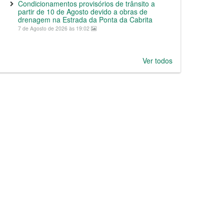
Condicionamentos provisórios de trânsito a
partir de 10 de Agosto devido a obras de
drenagem na Estrada da Ponta da Cabrita
7 de Agosto de 2026 às 19:02
Ver todos