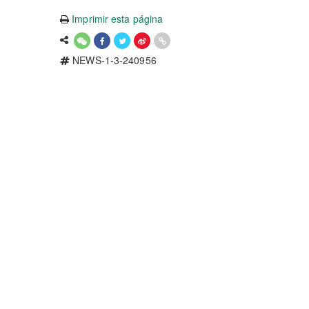
Imprimir esta página
NEWS-1-3-240956