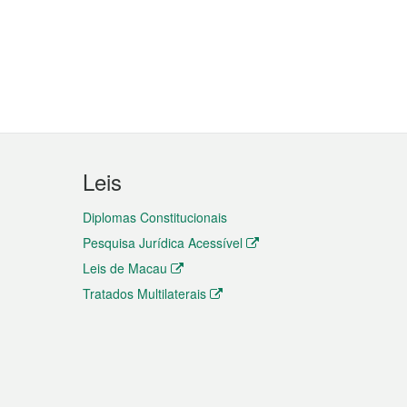
Leis
Diplomas Constitucionais
Pesquisa Jurídica Acessível
Leis de Macau
Tratados Multilaterais