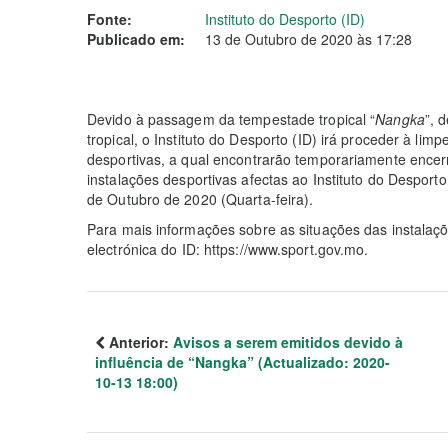
Fonte:
Instituto do Desporto (ID)
Publicado em:
13 de Outubro de 2020 às 17:28
Devido à passagem da tempestade tropical “
Nangka
”, 
tropical, o Instituto do Desporto (ID) irá proceder à li
desportivas, a qual encontrarão temporariamente encer
instalações desportivas afectas ao Instituto do Despor
de Outubro de 2020 (Quarta-feira).
Para mais informações sobre as situações das instalaç
electrónica do ID: https://www.sport.gov.mo.
Anterior:
Avisos a serem emitidos devido à
influência de “Nangka” (Actualizado: 2020-
10-13 18:00)