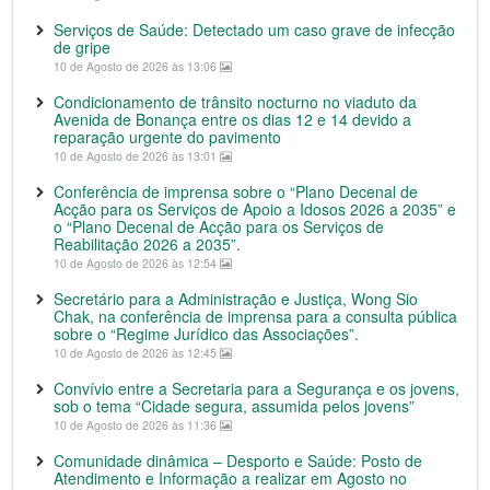
Serviços de Saúde: Detectado um caso grave de infecção
de gripe
10 de Agosto de 2026 às 13:06
Condicionamento de trânsito nocturno no viaduto da
Avenida de Bonança entre os dias 12 e 14 devido a
reparação urgente do pavimento
10 de Agosto de 2026 às 13:01
Conferência de imprensa sobre o “Plano Decenal de
Acção para os Serviços de Apoio a Idosos 2026 a 2035” e
o “Plano Decenal de Acção para os Serviços de
Reabilitação 2026 a 2035”.
10 de Agosto de 2026 às 12:54
Secretário para a Administração e Justiça, Wong Sio
Chak, na conferência de imprensa para a consulta pública
sobre o “Regime Jurídico das Associações”.
10 de Agosto de 2026 às 12:45
Convívio entre a Secretaria para a Segurança e os jovens,
sob o tema “Cidade segura, assumida pelos jovens”
10 de Agosto de 2026 às 11:36
Comunidade dinâmica – Desporto e Saúde: Posto de
Atendimento e Informação a realizar em Agosto no