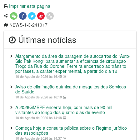
Imprimir esta página
NEWS-1-3-241017
Últimas notícias
Alargamento da área da paragem de autocarros do “Auto-
Silo Pak Kong” para aumentar a eficiência de circulação
Troço da Rua do Coronel Ferreira encerrado ao trânsito
por fases, a caráter experimental, a partir do dia 12
10 de Agosto de 2026 às 16:45
Aviso de eliminação química de mosquitos dos Serviços
de Saúde
10 de Agosto de 2026 às 16:10
A 2026GMBPF encerra hoje, com mais de 90 mil
visitantes ao longo dos quatro dias de evento
10 de Agosto de 2026 às 14:48
Começa hoje a consulta pública sobre o Regime jurídico
das associações
10 de Agosto de 2026 às 14:37