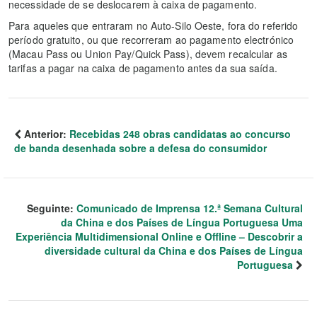
necessidade de se deslocarem à caixa de pagamento.
Para aqueles que entraram no Auto-Silo Oeste, fora do referido
período gratuito, ou que recorreram ao pagamento electrónico
(Macau Pass ou Union Pay/Quick Pass), devem recalcular as
tarifas a pagar na caixa de pagamento antes da sua saída.
Anterior:
Recebidas 248 obras candidatas ao concurso
de banda desenhada sobre a defesa do consumidor
Seguinte:
Comunicado de Imprensa 12.ª Semana Cultural
da China e dos Países de Língua Portuguesa Uma
Experiência Multidimensional Online e Offline – Descobrir a
diversidade cultural da China e dos Países de Língua
Portuguesa