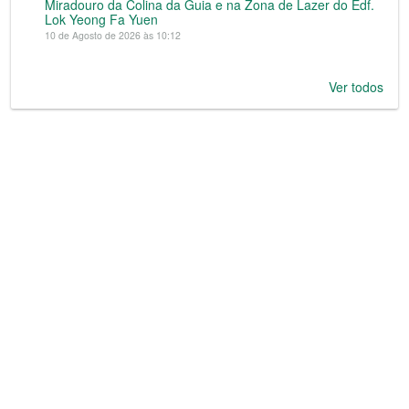
Miradouro da Colina da Guia e na Zona de Lazer do Edf.
Lok Yeong Fa Yuen
10 de Agosto de 2026 às 10:12
Ver todos