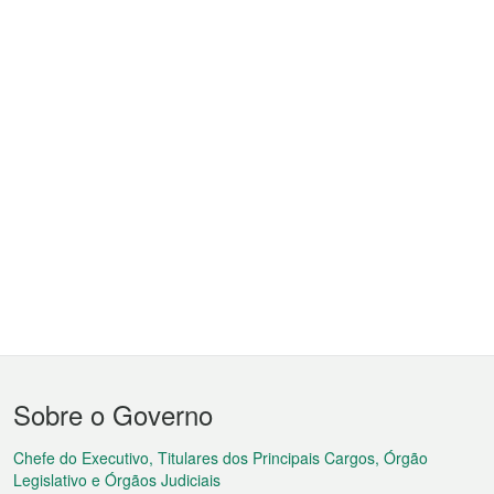
Menu
Sobre o Governo
do
rodapé
Chefe do Executivo, Titulares dos Principais Cargos, Órgão
Legislativo e Órgãos Judiciais