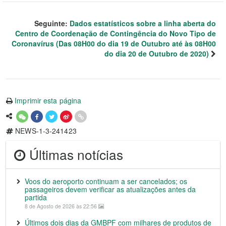
Seguinte:
Dados estatísticos sobre a linha aberta do
Centro de Coordenação de Contingência do Novo Tipo de
Coronavírus (Das 08H00 do dia 19 de Outubro até às 08H00
do dia 20 de Outubro de 2020)
Imprimir esta página
NEWS-1-3-241423
Últimas notícias
Voos do aeroporto continuam a ser cancelados; os
passageiros devem verificar as atualizações antes da
partida
8 de Agosto de 2026 às 22:56
Últimos dois dias da GMBPF com milhares de produtos de