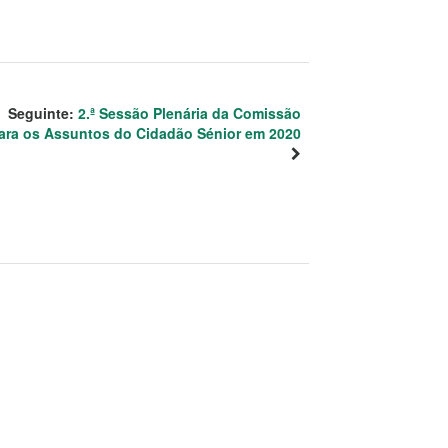
Seguinte:
2.ª Sessão Plenária da Comissão
ara os Assuntos do Cidadão Sénior em 2020