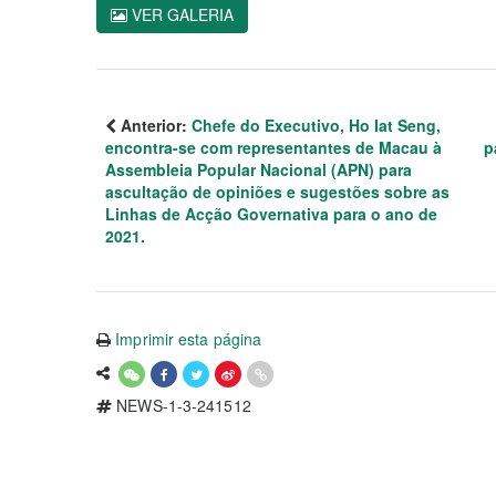
VER GALERIA
Anterior:
Chefe do Executivo, Ho Iat Seng,
encontra-se com representantes de Macau à
p
Assembleia Popular Nacional (APN) para
ascultação de opiniões e sugestões sobre as
Linhas de Acção Governativa para o ano de
2021.
Imprimir esta página
NEWS-1-3-241512