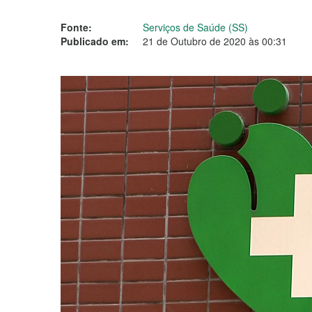
Fonte:
Serviços de Saúde (SS)
Publicado em:
21 de Outubro de 2020 às 00:31