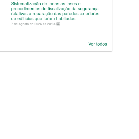
Sistematização de todas as fases e
procedimentos de fiscalização da segurança
relativas a reparação das paredes exteriores
de edifícios que foram habitados
7 de Agosto de 2026 às 20:34
Ver todos