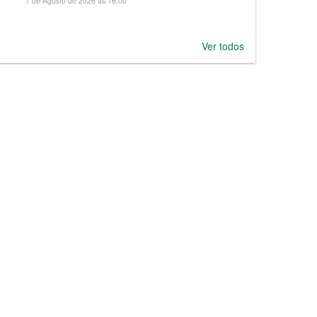
7 de Agosto de 2026 às 16:00
Ver todos