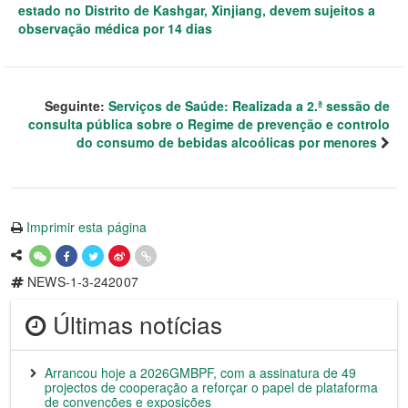
estado no Distrito de Kashgar, Xinjiang, devem sujeitos a
observação médica por 14 dias
Seguinte:
Serviços de Saúde: Realizada a 2.ª sessão de
consulta pública sobre o Regime de prevenção e controlo
do consumo de bebidas alcoólicas por menores
Imprimir esta página
NEWS-1-3-242007
Últimas notícias
Arrancou hoje a 2026GMBPF, com a assinatura de 49
projectos de cooperação a reforçar o papel de plataforma
de convenções e exposições