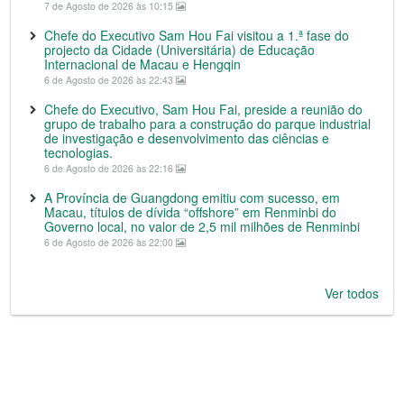
7 de Agosto de 2026 às 10:15
Chefe do Executivo Sam Hou Fai visitou a 1.ª fase do
projecto da Cidade (Universitária) de Educação
Internacional de Macau e Hengqin
6 de Agosto de 2026 às 22:43
Chefe do Executivo, Sam Hou Fai, preside a reunião do
grupo de trabalho para a construção do parque industrial
de investigação e desenvolvimento das ciências e
tecnologias.
6 de Agosto de 2026 às 22:16
A Província de Guangdong emitiu com sucesso, em
Macau, títulos de dívida “offshore” em Renminbi do
Governo local, no valor de 2,5 mil milhões de Renminbi
6 de Agosto de 2026 às 22:00
Ver todos