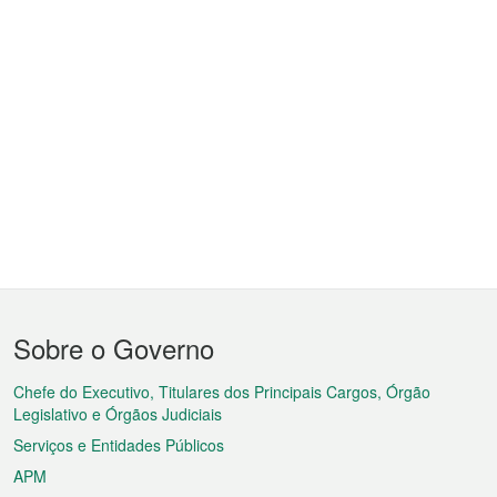
Menu
Sobre o Governo
do
rodapé
Chefe do Executivo, Titulares dos Principais Cargos, Órgão
Legislativo e Órgãos Judiciais
Serviços e Entidades Públicos
APM