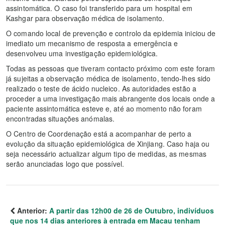
assintomática. O caso foi transferido para um hospital em
Kashgar para observação médica de isolamento.
O comando local de prevenção e controlo da epidemia iniciou de
imediato um mecanismo de resposta a emergência e
desenvolveu uma investigação epidemiológica.
Todas as pessoas que tiveram contacto próximo com este foram
já sujeitas a observação médica de isolamento, tendo-lhes sido
realizado o teste de ácido nucleico. As autoridades estão a
proceder a uma investigação mais abrangente dos locais onde a
paciente assintomática esteve e, até ao momento não foram
encontradas situações anómalas.
O Centro de Coordenação está a acompanhar de perto a
evolução da situação epidemiológica de Xinjiang. Caso haja ou
seja necessário actualizar algum tipo de medidas, as mesmas
serão anunciadas logo que possível.
Anterior:
A partir das 12h00 de 26 de Outubro, indivíduos
que nos 14 dias anteriores à entrada em Macau tenham