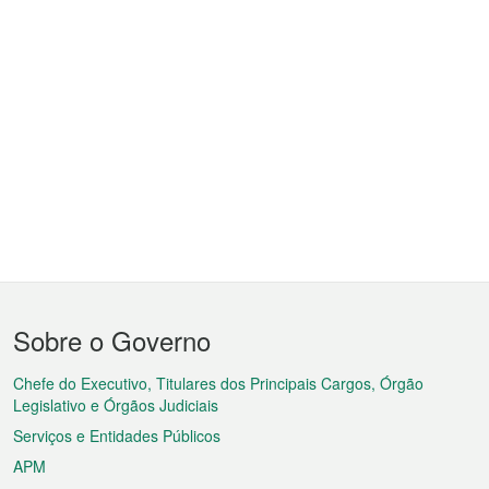
Menu
Sobre o Governo
do
rodapé
Chefe do Executivo, Titulares dos Principais Cargos, Órgão
Legislativo e Órgãos Judiciais
Serviços e Entidades Públicos
APM