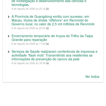
de investigação e desenvolvimento das ciências e
tecnologias.
6 de Agosto de 2026 às 22:16
A Província de Guangdong emitiu com sucesso, em
Macau, títulos de dívida “offshore” em Renminbi do
Governo local, no valor de 2,5 mil milhões de Renminbi
6 de Agosto de 2026 às 22:00
Encerramento temporário de troços do Trilho da Taipa
Grande para reparação
6 de Agosto de 2026 às 17:29
Serviços de Saúde realizaram conferência de imprensa e
actividade “flash mob” Transmitindo aos residentes as
informações de prevenção do cancro da pele
6 de Agosto de 2026 às 16:59
Ver todos