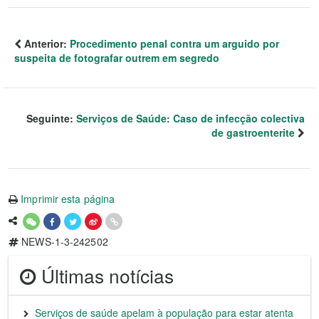
Anterior:
Procedimento penal contra um arguido por
suspeita de fotografar outrem em segredo
Seguinte:
Serviços de Saúde: Caso de infecção colectiva
de gastroenterite
Imprimir esta página
NEWS-1-3-242502
Últimas notícias
Serviços de saúde apelam à população para estar atenta