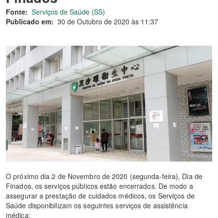
Fonte:
Serviços de Saúde (SS)
Publicado em:
30 de Outubro de 2020 às 11:37
O próximo dia 2 de Novembro de 2020 (segunda-feira), Dia de
Finados, os serviços públicos estão encerrados. De modo a
assegurar a prestação de cuidados médicos, os Serviços de
Saúde disponibilizam os seguintes serviços de assistência
médica: