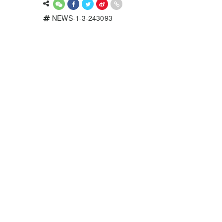
NEWS-1-3-243093