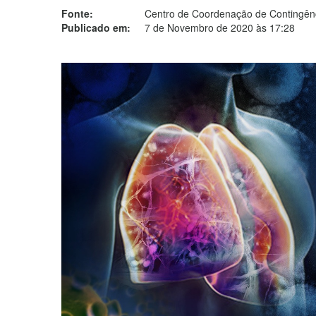
Fonte:
Centro de Coordenação de Contingênc
Publicado em:
7 de Novembro de 2020 às 17:28