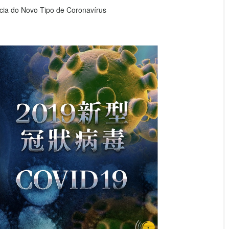
ia do Novo Tipo de Coronavírus