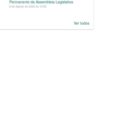
Permanente da Assembleia Legislativa
6 de Agosto de 2026 às 10:50
Ver todos