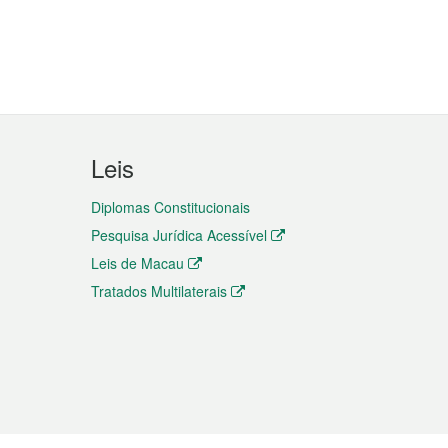
Leis
Diplomas Constitucionais
Pesquisa Jurídica Acessível
Leis de Macau
Tratados Multilaterais