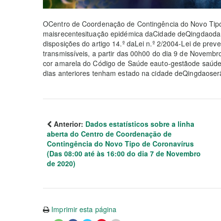
OCentro de Coordenação de Contingência do Novo Tip
maisrecentesituação epidémica daCidade deQingdaoda
disposições do artigo 14.º daLei n.º 2/2004-Lei de pre
transmissíveis, a partir das 00h00 do dia 9 de Novem
cor amarela do Código de Saúde eauto-gestãode saúde 
dias anteriores tenham estado na cidade deQingdaoser
Anterior:
Dados estatísticos sobre a linha
aberta do Centro de Coordenação de
Contingência do Novo Tipo de Coronavírus
(Das 08:00 até às 16:00 do dia 7 de Novembro
de 2020)
Imprimir esta página