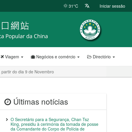
31°C
Iniciar sessão
Viagem
Negócios e comércio
Directório
partir do dia 9 de Novembro
Últimas notícias
O Secretário para a Segurança, Chan Tsz
King, presidiu à cerimónia da tomada de posse
da Comandante do Corpo de Polícia de