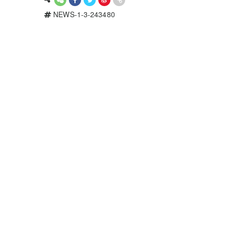
NEWS-1-3-243480