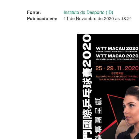
Fonte:
Instituto do Desporto (ID)
Publicado em:
11 de Novembro de 2020 às 18:21