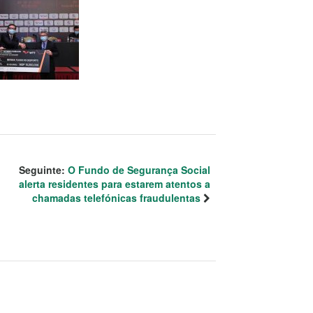
Seguinte:
O Fundo de Segurança Social
alerta residentes para estarem atentos a
chamadas telefónicas fraudulentas