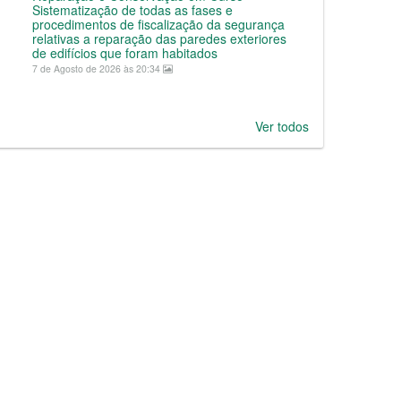
Sistematização de todas as fases e
procedimentos de fiscalização da segurança
relativas a reparação das paredes exteriores
de edifícios que foram habitados
7 de Agosto de 2026 às 20:34
Ver todos