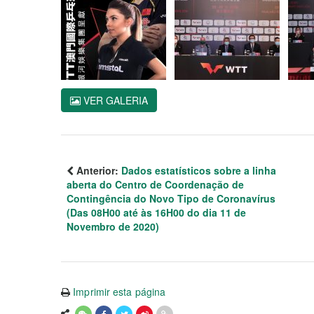
VER GALERIA
Anterior:
Dados estatísticos sobre a linha
aberta do Centro de Coordenação de
Contingência do Novo Tipo de Coronavírus
(Das 08H00 até às 16H00 do dia 11 de
Novembro de 2020)
Imprimir esta página