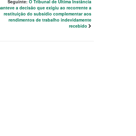
Seguinte:
O Tribunal de Última Instância
anteve a decisão que exigiu ao recorrente a
restituição do subsídio complementar aos
rendimentos de trabalho indevidamente
recebido