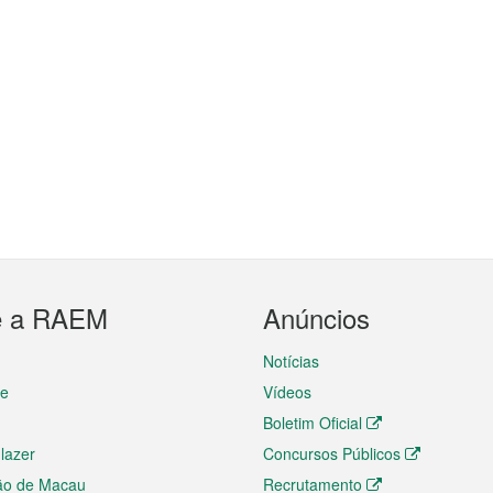
e a RAEM
Anúncios
Notícias
te
Vídeos
Boletim Oficial
 lazer
Concursos Públicos
ão de Macau
Recrutamento