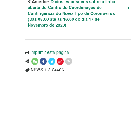
Anterior:
Dados estatísticos sobre a linha
aberta do Centro de Coordenação de
m
Contingência do Novo Tipo de Coronavírus
(Das 08:00 até às 16:00 do dia 17 de
Novembro de 2020)
Imprimir esta página
NEWS-1-3-244061