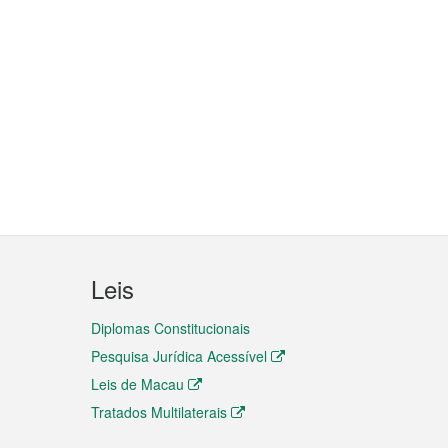
Leis
Diplomas Constitucionais
Pesquisa Jurídica Acessível
Leis de Macau
Tratados Multilaterais