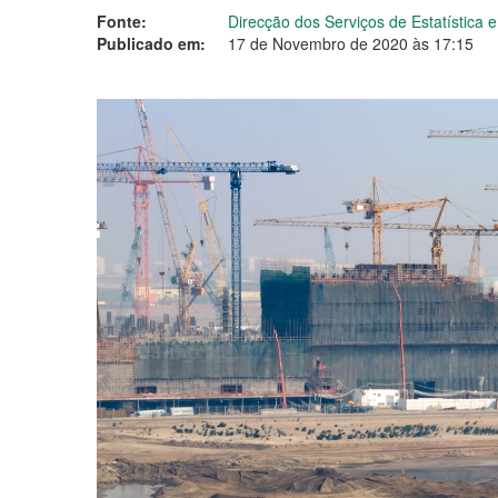
Fonte:
Direcção dos Serviços de Estatística
Publicado em:
17 de Novembro de 2020 às 17:15