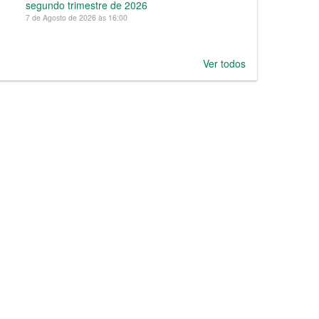
segundo trimestre de 2026
7 de Agosto de 2026 às 16:00
Ver todos