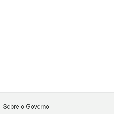
Menu
Sobre o Governo
do