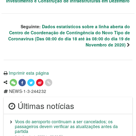
Investimento e Construção de Infraestruturas em Dezembro
Seguinte:
Dados estatísticos sobre a linha aberta do
Centro de Coordenação de Contingência do Novo Tipo de
Coronavírus (Das 08:00 do dia 18 até às 08:00 do dia 19 de
Novembro de 2020)
Imprimir esta página
NEWS-1-3-244232
Últimas notícias
Voos do aeroporto continuam a ser cancelados; os
passageiros devem verificar as atualizações antes da
partida