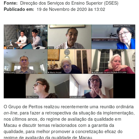
Fonte:
Direcção dos Serviços do Ensino Superior (DSES)
Publicado em:
19 de Novembro de 2020 às 13:02
O Grupo de Peritos realizou recentemente uma reunião ordinária
on-line
, para fazer a retrospectiva da situação da implementação,
nos últimos anos, do regime de avaliação da qualidade em
Macau e discutir temas relacionados com a garantia da
qualidade, para melhor promover a concretização eficaz do
regime de avaliação da qualidade de Macau.