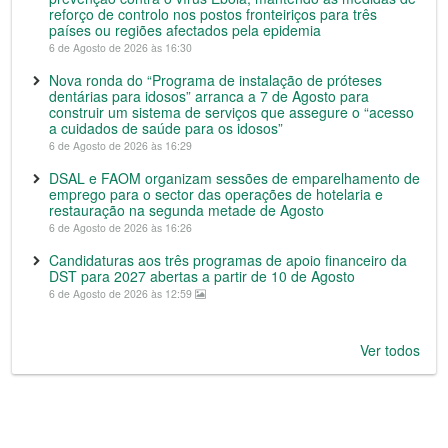
reforço de controlo nos postos fronteiriços para três
países ou regiões afectados pela epidemia
6 de Agosto de 2026 às 16:30
Nova ronda do “Programa de instalação de próteses
dentárias para idosos” arranca a 7 de Agosto para
construir um sistema de serviços que assegure o “acesso
a cuidados de saúde para os idosos”
6 de Agosto de 2026 às 16:29
DSAL e FAOM organizam sessões de emparelhamento de
emprego para o sector das operações de hotelaria e
restauração na segunda metade de Agosto
6 de Agosto de 2026 às 16:26
Candidaturas aos três programas de apoio financeiro da
DST para 2027 abertas a partir de 10 de Agosto
6 de Agosto de 2026 às 12:59
Ver todos