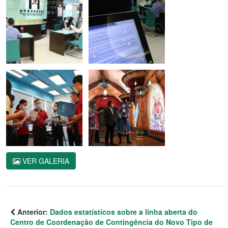
VER GALERIA
Anterior:
Dados estatísticos sobre a linha aberta do
Centro de Coordenação de Contingência do Novo Tipo de