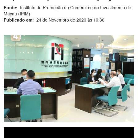
Fonte:
Instituto de Promoção do Comércio e do Investimento de
Macau (IPIM)
Publicado em:
24 de Novembro de 2020 às 10:30