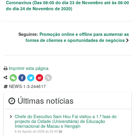
Coronavírus (Das 08:00 do dia 23 de Novembro até às 08:00
do dia 24 de Novembro de 2020)
Seguinte:
Promoção online e offline para aumentar as
fontes de clientes e oportunidades de negócios
Imprimir esta página
NEWS-1-3-244617
Últimas notícias
Chefe do Executivo Sam Hou Fai visitou a 1.ª fase do
projecto da Cidade (Universitária) de Educação
Internacional de Macau e Hengqin
6 de Agosto de 2026 às 22:43