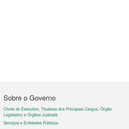
Menu
Sobre o Governo
do
rodapé
Chefe do Executivo, Titulares dos Principais Cargos, Órgão
Legislativo e Órgãos Judiciais
Serviços e Entidades Públicos