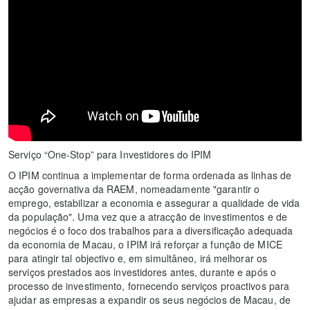
Serviço “One-Stop” para Investidores do IPIM
O IPIM continua a implementar de forma ordenada as linhas de
acção governativa da RAEM, nomeadamente "garantir o
emprego, estabilizar a economia e assegurar a qualidade de vida
da população". Uma vez que a atracção de investimentos e de
negócios é o foco dos trabalhos para a diversificação adequada
da economia de Macau, o IPIM irá reforçar a função de MICE
para atingir tal objectivo e, em simultâneo, irá melhorar os
serviços prestados aos investidores antes, durante e após o
processo de investimento, fornecendo serviços proactivos para
ajudar as empresas a expandir os seus negócios de Macau, de