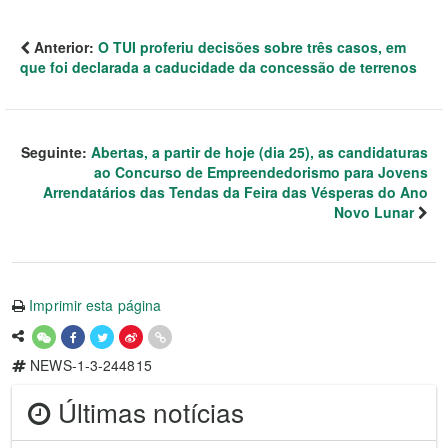
Anterior:
O TUI proferiu decisões sobre três casos, em
que foi declarada a caducidade da concessão de terrenos
Seguinte:
Abertas, a partir de hoje (dia 25), as candidaturas
ao Concurso de Empreendedorismo para Jovens
Arrendatários das Tendas da Feira das Vésperas do Ano
Novo Lunar
Imprimir esta página
NEWS-1-3-244815
Últimas notícias