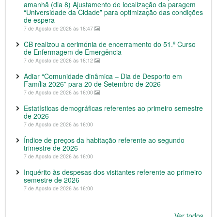
amanhã (dia 8) Ajustamento de localização da paragem
“Universidade da Cidade” para optimização das condições
de espera
7 de Agosto de 2026 às 18:47
CB realizou a cerimónia de encerramento do 51.º Curso
de Enfermagem de Emergência
7 de Agosto de 2026 às 18:12
Adiar “Comunidade dinâmica – Dia de Desporto em
Família 2026” para 20 de Setembro de 2026
7 de Agosto de 2026 às 16:00
Estatísticas demográficas referentes ao primeiro semestre
de 2026
7 de Agosto de 2026 às 16:00
Índice de preços da habitação referente ao segundo
trimestre de 2026
7 de Agosto de 2026 às 16:00
Inquérito às despesas dos visitantes referente ao primeiro
semestre de 2026
7 de Agosto de 2026 às 16:00
Ver todos