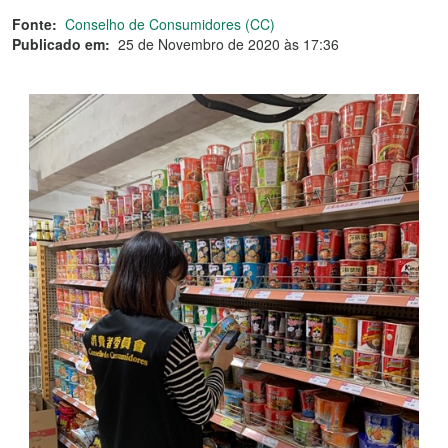
Fonte:
Conselho de Consumidores (CC)
Publicado em:
25 de Novembro de 2020 às 17:36