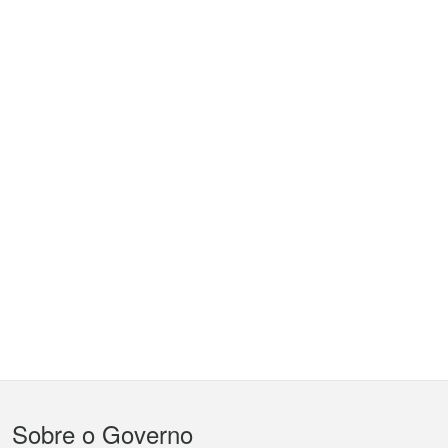
Menu
Sobre o Governo