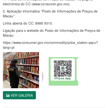
electrónica do CC (www.consumer.gov.mo);
2. Aplicação informática “Posto de Informações de Preços de
Macau”.
Linha aberta do CC: 8988 9315.
Ligação para o website do Posto de Informações de Preços de
Macau:
https://www.consumer.gov.mo/commodity/price_station.aspx?
lang=pt
VER GALERIA