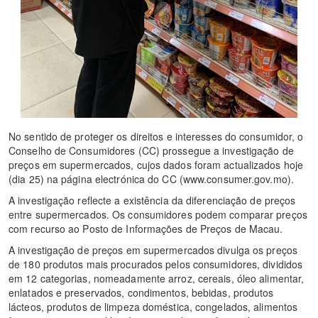
No sentido de proteger os direitos e interesses do consumidor, o
Conselho de Consumidores (CC) prossegue a investigação de
preços em supermercados, cujos dados foram actualizados hoje
(dia 25) na página electrónica do CC (www.consumer.gov.mo).
A investigação reflecte a existência da diferenciação de preços
entre supermercados. Os consumidores podem comparar preços
com recurso ao Posto de Informações de Preços de Macau.
A investigação de preços em supermercados divulga os preços
de 180 produtos mais procurados pelos consumidores, divididos
em 12 categorias, nomeadamente arroz, cereais, óleo alimentar,
enlatados e preservados, condimentos, bebidas, produtos
lácteos, produtos de limpeza doméstica, congelados, alimentos