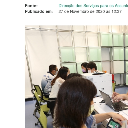
Fonte:
Direcção dos Serviços para os Assunt
Publicado em:
27 de Novembro de 2020 às 12:37