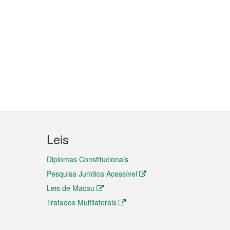
Leis
Diplomas Constitucionais
Pesquisa Jurídica Acessível
Leis de Macau
Tratados Multilaterais