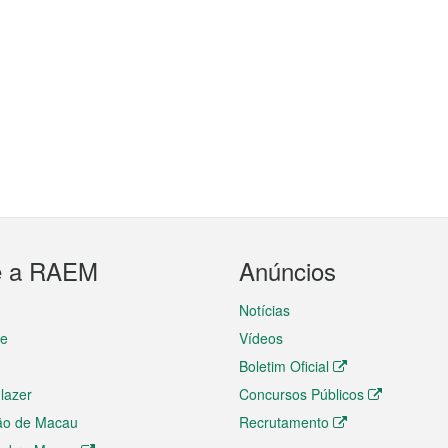
e a RAEM
Anúncios
Notícias
te
Vídeos
Boletim Oficial
 lazer
Concursos Públicos
ão de Macau
Recrutamento