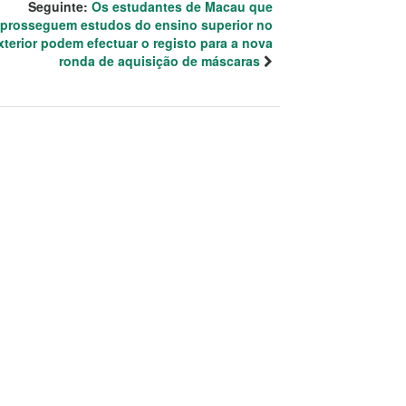
Seguinte:
Os estudantes de Macau que
prosseguem estudos do ensino superior no
xterior podem efectuar o registo para a nova
ronda de aquisição de máscaras