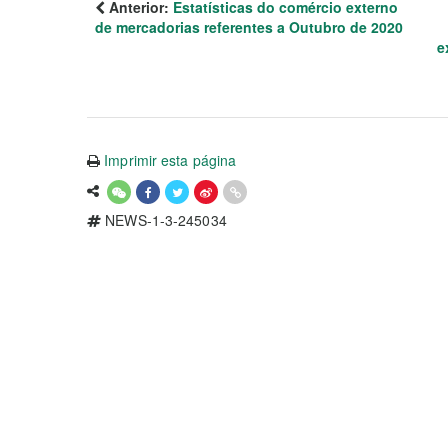
Anterior:
Estatísticas do comércio externo
de mercadorias referentes a Outubro de 2020
e
Imprimir esta página
NEWS-1-3-245034