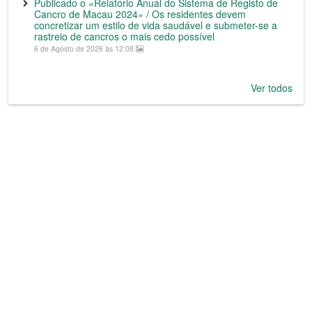
Publicado o «Relatório Anual do Sistema de Registo de
Cancro de Macau 2024» / Os residentes devem
concretizar um estilo de vida saudável e submeter-se a
rastreio de cancros o mais cedo possível
6 de Agosto de 2026 às 12:08
Ver todos