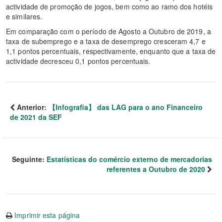
actividade de promoção de jogos, bem como ao ramo dos hotéis
e similares.
Em comparação com o período de Agosto a Outubro de 2019, a
taxa de subemprego e a taxa de desemprego cresceram 4,7 e
1,1 pontos percentuais, respectivamente, enquanto que a taxa de
actividade decresceu 0,1 pontos percentuais.
Anterior:
【Infografia】 das LAG para o ano Financeiro
de 2021 da SEF
Seguinte:
Estatísticas do comércio externo de mercadorias
referentes a Outubro de 2020
Imprimir esta página