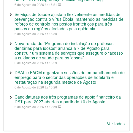
6 de Agosto de 2026 às 16:51
Serviços de Saúde ajustam flexivelmente as medidas de
prevenção contra o vírus Ébola, mantendo as medidas de
reforço de controlo nos postos fronteiriços para três
países ou regiões afectados pela epidemia
6 de Agosto de 2026 às 16:30
Nova ronda do “Programa de instalação de próteses
dentárias para idosos” arranca a 7 de Agosto para
construir um sistema de serviços que assegure o “acesso
a cuidados de saúde para os idosos”
6 de Agosto de 2026 às 16:29
DSAL e FAOM organizam sessões de emparelhamento de
emprego para o sector das operações de hotelaria e
restauração na segunda metade de Agosto
6 de Agosto de 2026 às 16:26
Candidaturas aos três programas de apoio financeiro da
DST para 2027 abertas a partir de 10 de Agosto
6 de Agosto de 2026 às 12:59
Ver todos