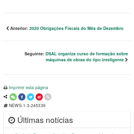
Anterior:
2020 Obrigações Fiscais do Mês de Dezembro
Seguinte:
DSAL organiza curso de formação sobre
máquinas de obras do tipo inteligente
Imprimir esta página
NEWS-1-3-245339
Últimas notícias