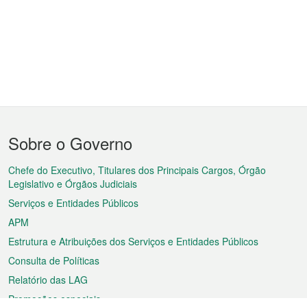
Menu
Sobre o Governo
do
rodapé
Chefe do Executivo, Titulares dos Principais Cargos, Órgão
Legislativo e Órgãos Judiciais
Serviços e Entidades Públicos
APM
Estrutura e Atribuições dos Serviços e Entidades Públicos
Consulta de Políticas
Relatório das LAG
Promoções especiais