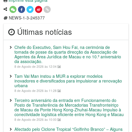
NEWS-1-3-245377
Últimas notícias
Chefe do Executivo, Sam Hou Fai, na cerimónia de
tomada de posse da quarta direcção da Associação de
Agentes da Área Jurídica de Macau e no 10.º aniversário
da associação.
8 de Agosto de 2026 às 12:04
Tam Vai Man instou a MUR a explorar modelos
inovadores e diversificados para impulsionar a renovação
urbana
8 de Agosto de 2026 às 11:28
Terceiro aniversário da entrada em Funcionamento do
Posto de Transferência de Mercadorias Transfronteiriço
de Macau da Ponte Hong Kong-Zhuhai-Macau Impulso à
conectividade logística eficiente entre Hong Kong e Macau
8 de Agosto de 2026 às 10:00
Afectado pelo Ciclone Tropical “Golfinho Branco” – Alguns