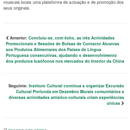
musicais locais uma plataforma de actuação e de promoção dos
seus originais.
Anterior:
Concluiu-se, com êxito, as três Actividades
Promocionais e Sessões de Bolsas de Contacto Alusivas
aos Produtos Alimentares dos Países de Língua
Portuguesa consecutivas, ajudando o desenvolvimento
dos produtos lusófonos nos mercados do Interior da China
Seguinte:
Instituto Cultural continua a organizar Excursão
Cultural Profunda em Dezembro Murais comunitários e
diversas actividades artístico-culturais criam experiências
únicas
Imprimir esta página