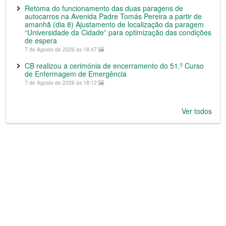
Retoma do funcionamento das duas paragens de
autocarros na Avenida Padre Tomás Pereira a partir de
amanhã (dia 8) Ajustamento de localização da paragem
“Universidade da Cidade” para optimização das condições
de espera
7 de Agosto de 2026 às 18:47
CB realizou a cerimónia de encerramento do 51.º Curso
de Enfermagem de Emergência
7 de Agosto de 2026 às 18:12
Ver todos