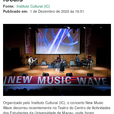
Fonte:
Instituto Cultural (IC)
Publicado em:
1 de Dezembro de 2020 às 16:51
Organizado pelo Instituto Cultural (IC), o concerto New Music
Wave decorreu recentemente no Teatro do Centro de Actividades
dos Estudantes da Universidade de Macau, onde foram